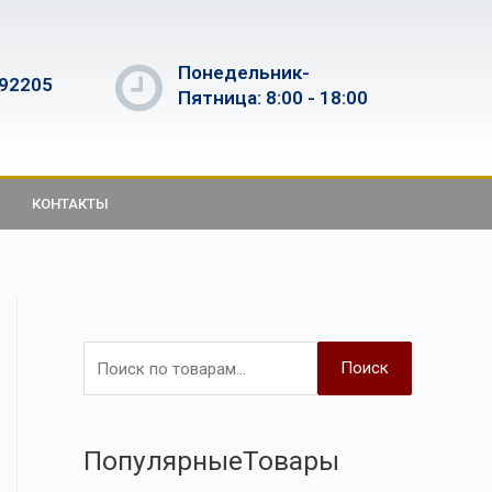
Понедельник-
592205
Пятница: 8:00 - 18:00
КОНТАКТЫ
Поиск
ПопулярныеТовары