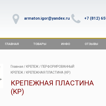
armaton.igor@yandex.ru
+7 (812) 6
ГЛАВНАЯ
ТОВАРЫ
ИНФО
ОТЗЫВЫ
Главная
/
КРЕПЕЖ
/
ПЕРФОРИРОВАННЫЙ
КРЕПЕЖ
/ КРЕПЕЖНАЯ ПЛАСТИНА (KP)
КРЕПЕЖНАЯ ПЛАСТИНА
(KP)