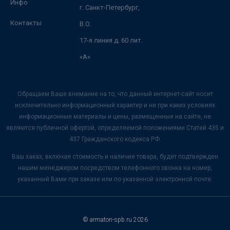
Инфо
г. Санкт-Петербург,
Контакты
В.О.
17-я линия д. 60 лит.
«А»
Обращаем Ваше внимание на то, что данный интернет-сайт носит
исключительно информационный характер и ни при каких условиях
информационные материалы и цены, размещенные на сайте, не
являются публичной офертой, определяемой положениями Статей 435 и
437 Гражданского кодекса РФ.
Ваш заказ, включая стоимость и наличие товара, будет подтвержден
нашим менеджером посредством телефонного звонка на номер,
указанный Вами при заказе или по указанной электронной почте.
© armaton-spb.ru 2026