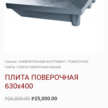
Главная
/
ИЗМЕРИТЕЛЬНЫЙ ИНСТРУМЕНТ
/
ПОВЕРОЧНАЯ
ПЛИТА
/ ПЛИТА ПОВЕРОЧНАЯ 630х400
ПЛИТА ПОВЕРОЧНАЯ
630х400
26,500.00
25,000.00
Р
Р