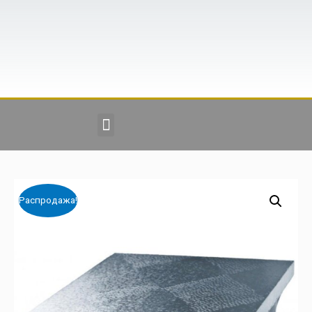
Распродажа!