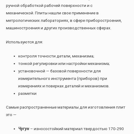
ручной обработкой рабочей поверхности и с
механической. Плиты нашли свое применение в
метрологических лабораториях, в сфере приборостроения,
машиностроения и других производственных сферах.
Используются для:
контроля точности детали, механизма;
тонкой регулировки или настройки механизма;
установочной — базовой поверхности для
измерительного инструмента (приборов) при
измерениях и поверках деталей и механизмов.
разметки
Самые распространенные материалы для изготовления плит
это —
Чугун
– износостойкий материал твердостью 170-290