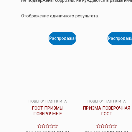
Не подвержены коррозии, не нуждаются в размагнич
Отображение единичного результата.
Распродажа!
Распродаж
ПОВЕРОЧНАЯ ПЛИТА
ПОВЕРОЧНАЯ ПЛИТА
ГОСТ ПРИЗМЫ
ПРИЗМА ПОВЕРОЧНАЯ
ПОВЕРОЧНЫЕ
ГОСТ
Оценка
Оценка