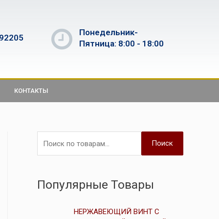
Понедельник-
592205
Пятница: 8:00 - 18:00
КОНТАКТЫ
Поиск
Популярные Товары
НЕРЖАВЕЮЩИЙ ВИНТ С