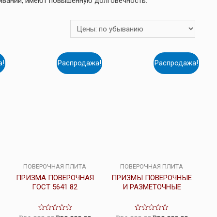
ивании, имеют повышенную долговечность.
а!
Распродажа!
Распродажа!
ПОВЕРОЧНАЯ ПЛИТА
ПОВЕРОЧНАЯ ПЛИТА
ПРИЗМА ПОВЕРОЧНАЯ
ПРИЗМЫ ПОВЕРОЧНЫЕ
ГОСТ 5641 82
И РАЗМЕТОЧНЫЕ
Оценка
Оценка