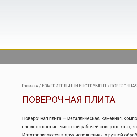
Главная
/
ИЗМЕРИТЕЛЬНЫЙ ИНСТРУМЕНТ
/ ПОВЕРОЧНА
ПОВЕРОЧНАЯ ПЛИТА
Поверочная плита — металлическая, каменная, компо
плоскостностью, чистотой рабочей поверхностью, ж
Изготавливаются в двух исполнениях: с ручной обра