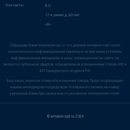
Контакты
В.О.
17-я линия д. 60 лит.
«А»
Обращаем Ваше внимание на то, что данный интернет-сайт носит
исключительно информационный характер и ни при каких условиях
информационные материалы и цены, размещенные на сайте, не
являются публичной офертой, определяемой положениями Статей 435 и
437 Гражданского кодекса РФ.
Ваш заказ, включая стоимость и наличие товара, будет подтвержден
нашим менеджером посредством телефонного звонка на номер,
указанный Вами при заказе или по указанной электронной почте.
© armaton-spb.ru 2026