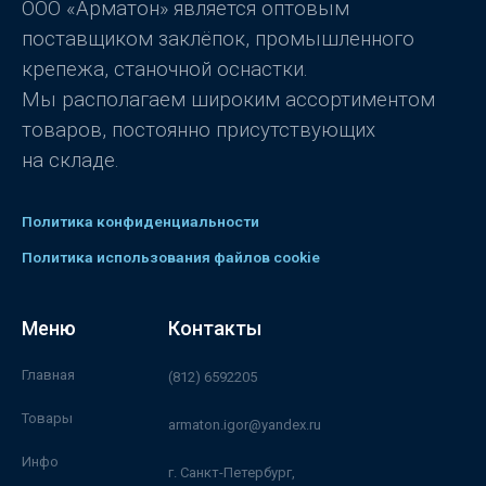
ООО «Арматон» является оптовым
поставщиком заклёпок, промышленного
крепежа, станочной оснастки.
Мы располагаем широким ассортиментом
товаров, постоянно присутствующих
на складе.
Политика конфиденциальности
Политика использования файлов cookie
Меню
Контакты
Главная
(812) 6592205
Товары
armaton.igor@yandex.ru
Инфо
г. Санкт-Петербург,