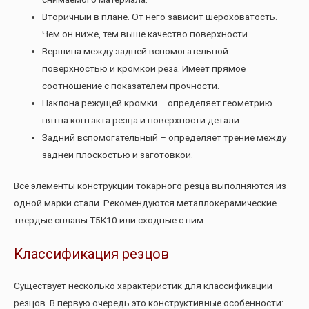
Вторичный в плане. От него зависит шероховатость.
Чем он ниже, тем выше качество поверхности.
Вершина между задней вспомогательной
поверхностью и кромкой реза. Имеет прямое
соотношение с показателем прочности.
Наклона режущей кромки – определяет геометрию
пятна контакта резца и поверхности детали.
Задний вспомогательный – определяет трение между
задней плоскостью и заготовкой.
Все элементы конструкции токарного резца выполняются из
одной марки стали. Рекомендуются металлокерамические
твердые сплавы Т5К10 или сходные с ним.
Классификация резцов
Существует несколько характеристик для классификации
резцов. В первую очередь это конструктивные особенности: