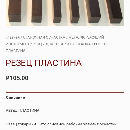
Главная
/
СТАНОЧНАЯ ОСНАСТКА
/
МЕТАЛЛОРЕЖУЩИЙ
ИНСТРУМЕНТ
/
РЕЗЦЫ ДЛЯ ТОКАРНОГО СТАНКА
/ РЕЗЕЦ
ПЛАСТИНА
РЕЗЕЦ ПЛАСТИНА
105.00
Р
Описание
РЕЗЕЦ ПЛАСТИНА
Резец токарный – это основной рабочий элемент оснастки