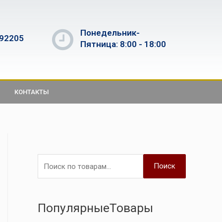
Понедельник-
592205
Пятница: 8:00 - 18:00
КОНТАКТЫ
Поиск
ПопулярныеТовары