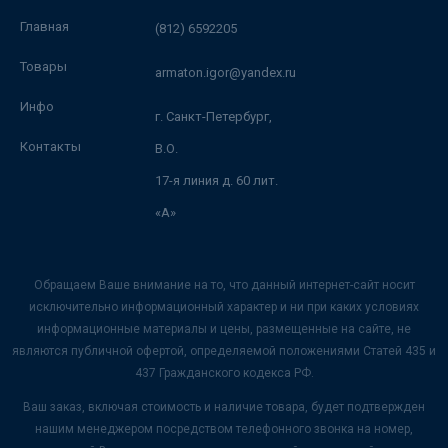
Главная
(812) 6592205
Товары
armaton.igor@yandex.ru
Инфо
г. Санкт-Петербург,
Контакты
В.О.
17-я линия д. 60 лит.
«А»
Обращаем Ваше внимание на то, что данный интернет-сайт носит
исключительно информационный характер и ни при каких условиях
информационные материалы и цены, размещенные на сайте, не
являются публичной офертой, определяемой положениями Статей 435 и
437 Гражданского кодекса РФ.
Ваш заказ, включая стоимость и наличие товара, будет подтвержден
нашим менеджером посредством телефонного звонка на номер,