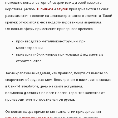
помощью конденсаторной сварки или дуговой сварки с
коротким циклом.
Шпильки
и
втулки
привариваются за счет
расплавления головки на шляпке крепежного элемента. Такой
крепеж относится к нестандартизированным изделиям.
Основные сферы применения приварного крепежа:
производство металлоконструкций, при
мостостроении,
приварка гибких упоров при укладки фундамента в
строительстве.
Такие крепежные изделия, как правило, покупают вместе со
сварочным оборудованием.
Весь крепеж
в наличии
на складе
в Санкт-Петербурге, цены на сайте актуальны,
возможна
доставка
по всей России. Гарантия качества от
производителя и оперативная
отгрузка.
Основная сфера применения технологии приваривания