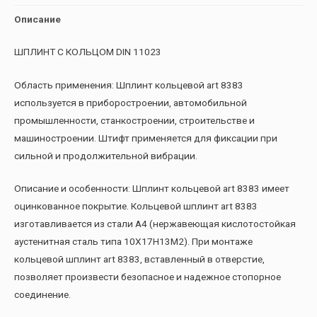
Описание
ШПЛИНТ С КОЛЬЦОМ DIN 11023
Область применения: Шплинт кольцевой art 8383
используется в приборостроении, автомобильной
промышленности, станкостроении, строительстве и
машиностроении. Штифт применяется для фиксации при
сильной и продолжительной вибрации.
Описание и особенности: Шплинт кольцевой art 8383 имеет
оцинкованное покрытие. Кольцевой шплинт art 8383
изготавливается из стали А4 (нержавеющая кислотостойкая
аустенитная сталь типа 10Х17Н13М2). При монтаже
кольцевой шплинт art 8383, вставленный в отверстие,
позволяет произвести безопасное и надежное стопорное
соединение.