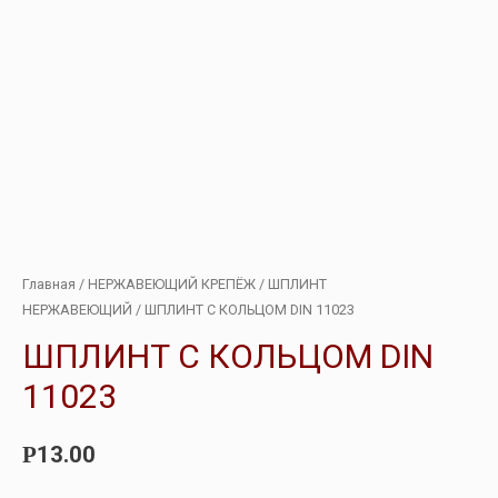
Главная
/
НЕРЖАВЕЮЩИЙ КРЕПЁЖ
/
ШПЛИНТ
НЕРЖАВЕЮЩИЙ
/ ШПЛИНТ С КОЛЬЦОМ DIN 11023
ШПЛИНТ С КОЛЬЦОМ DIN
11023
13.00
Р