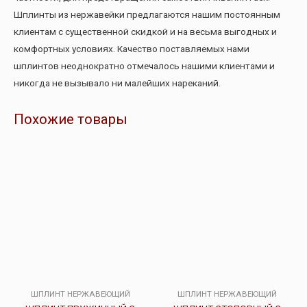
Шплинты из нержавейки предлагаются нашим постоянным
клиентам с существенной скидкой и на весьма выгодных и
комфортных условиях. Качество поставляемых нами
шплинтов неоднократно отмечалось нашими клиентами и
никогда не вызывало ни малейших нареканий.
Похожие товары
ШПЛИНТ НЕРЖАВЕЮЩИЙ
ШПЛИНТ НЕРЖАВЕЮЩИЙ