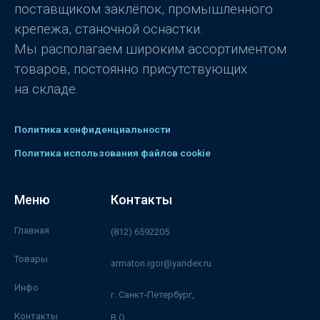
поставщиком заклёпок, промышленного
крепежа, станочной оснастки.
Мы располагаем широким ассортиментом
товаров, постоянно присутствующих
на складе.
Политика конфиденциальности
Политика использования файлов cookie
Меню
Контакты
Главная
(812) 6592205
Товары
armaton.igor@yandex.ru
Инфо
г. Санкт-Петербург,
Контакты
В.О.