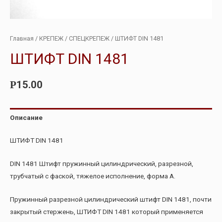
Главная
/
КРЕПЕЖ
/
СПЕЦКРЕПЕЖ
/ ШТИФТ DIN 1481
ШТИФТ DIN 1481
15.00
Р
Описание
ШТИФТ DIN 1481
DIN 1481 Штифт пружинный цилиндрический, разрезной,
трубчатый с фаской, тяжелое исполнение, форма А.
Пружинный разрезной цилиндрический штифт DIN 1481, почти
закрытый стержень, ШТИФТ DIN 1481 который применяется