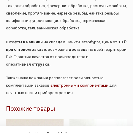
токарная обработка, фрезерная обработка, расточные работы,
сверление, протягивание, нарезка резьбы, накатка резьбы,
шлифование, упрочняющая обработка, термическая
обработка, гальваническая обработка.
Штифты
в наличии
на складе в Санкт-Петербурге,
цена
от 10 ₽
при оптовом заказе
, возможна
доставка
по всей территории
РФ. Гарантия качества от производителя и
оперативная
отгрузка.
Также наша компания располагает возможностью
комплектации заказов
электронными компонентами
для
печатных плат и приборостроения.
Похожие товары