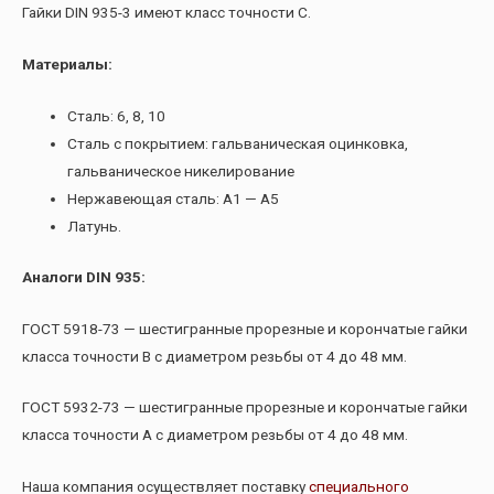
Гайки DIN 935-3 имеют класс точности С.
Материалы:
Сталь: 6, 8, 10
Сталь с покрытием: гальваническая оцинковка,
гальваническое никелирование
Нержавеющая сталь: А1 — А5
Латунь.
Аналоги DIN 935:
ГОСТ 5918-73 — шестигранные прорезные и корончатые гайки
класса точности В с диаметром резьбы от 4 до 48 мм.
ГОСТ 5932-73 — шестигранные прорезные и корончатые гайки
класса точности А с диаметром резьбы от 4 до 48 мм.
Наша компания осуществляет поставку
специального