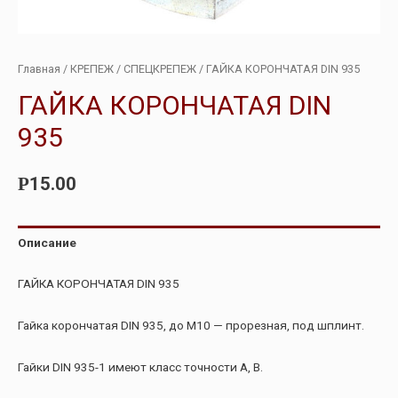
Главная
/
КРЕПЕЖ
/
СПЕЦКРЕПЕЖ
/ ГАЙКА КОРОНЧАТАЯ DIN 935
ГАЙКА КОРОНЧАТАЯ DIN
935
15.00
Р
Описание
ГАЙКА КОРОНЧАТАЯ DIN 935
Гайка корончатая DIN 935, до М10 — прорезная, под шплинт.
Гайки DIN 935-1 имеют класс точности А, В.