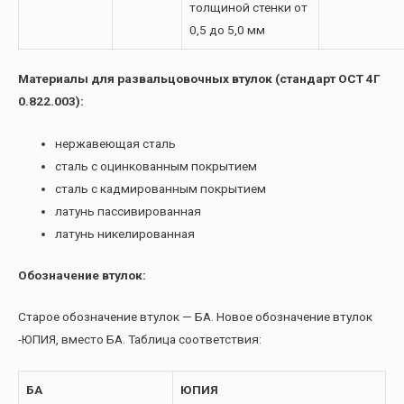
толщиной стенки от
0,5 до 5,0 мм
Материалы для развальцовочных втулок (стандарт ОСТ 4Г
0.822.003):
нержавеющая сталь
сталь с оцинкованным покрытием
сталь с кадмированным покрытием
латунь пассивированная
латунь никелированная
Обозначение втулок:
Старое обозначение втулок — БА. Новое обозначение втулок
-ЮПИЯ, вместо БА. Таблица соответствия:
БА
ЮПИЯ