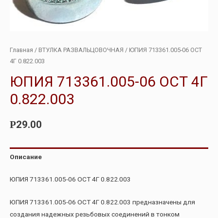
Главная
/
ВТУЛКА РАЗВАЛЬЦОВОЧНАЯ
/ ЮПИЯ 713361.005-06 ОСТ
4Г 0.822.003
ЮПИЯ 713361.005-06 ОСТ 4Г
0.822.003
29.00
Р
Описание
ЮПИЯ 713361.005-06 ОСТ 4Г 0.822.003
ЮПИЯ 713361.005-06 ОСТ 4Г 0.822.003 предназначены для
создания надежных резьбовых соединений в тонком