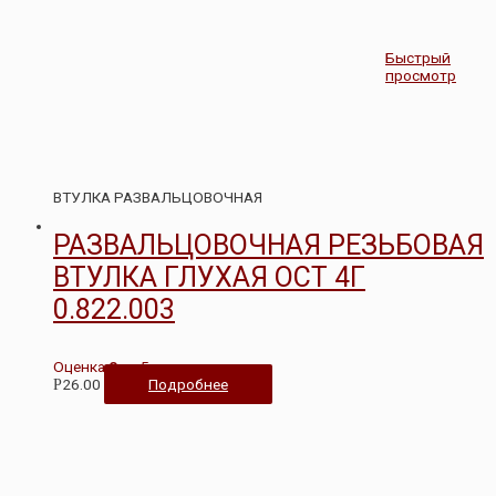
Быстрый
просмотр
ВТУЛКА РАЗВАЛЬЦОВОЧНАЯ
РАЗВАЛЬЦОВОЧНАЯ РЕЗЬБОВАЯ
ВТУЛКА ГЛУХАЯ ОСТ 4Г
0.822.003
Оценка
0
из 5
26.00
Подробнее
Р