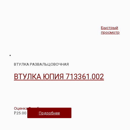
Быстрый
просмотр
ВТУЛКА РАЗВАЛЬЦОВОЧНАЯ
ВТУЛКА ЮПИЯ 713361.002
Оценка
0
из 5
25.00
Подробнее
Р