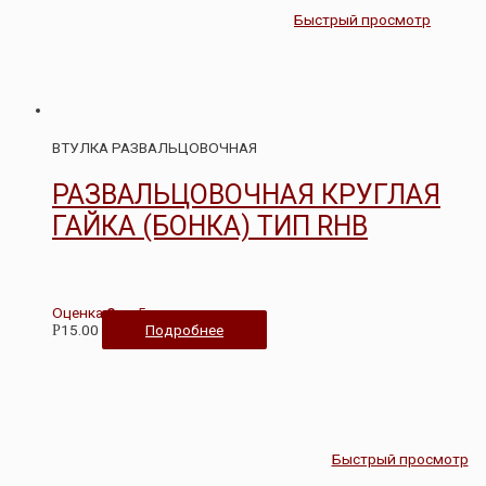
Быстрый просмотр
ВТУЛКА РАЗВАЛЬЦОВОЧНАЯ
РАЗВАЛЬЦОВОЧНАЯ КРУГЛАЯ
ГАЙКА (БОНКА) ТИП RHB
Оценка
0
из 5
15.00
Подробнее
Р
Быстрый просмотр