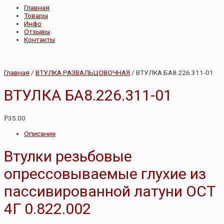
Главная
Товары
Инфо
Отзывы
Контакты
Главная
/
ВТУЛКА РАЗВАЛЬЦОВОЧНАЯ
/ ВТУЛКА БА8.226.311-01
ВТУЛКА БА8.226.311-01
35.00
Р
Описание
Втулки резьбовые
опрессовываемые глухие из
пассивированной латуни ОСТ
4Г 0.822.002