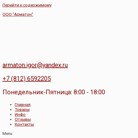
Перейти к содержимому
ООО "Арматон"
armaton.igor@yandex.ru
+7 (812) 6592205
Понедельник-Пятница: 8:00 - 18:00
Главная
Товары
Инфо
Отзывы
Контакты
Menu