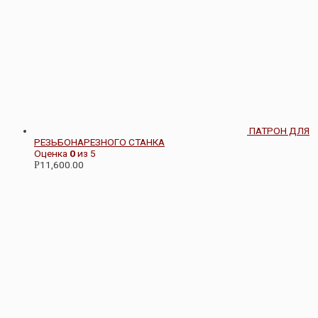
ПАТРОН ДЛЯ
РЕЗЬБОНАРЕЗНОГО СТАНКА
Оценка
0
из 5
11,600.00
Р