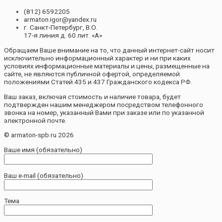
(812) 6592205
armaton.igor@yandex.ru
г. Санкт-Петербург, В.О.
17-я линия д. 60 лит. «А»
Обращаем Ваше внимание на то, что данный интернет-сайт носит
исключительно информационный характер и ни при каких
условиях информационные материалы и цены, размещенные на
сайте, не являются публичной офертой, определяемой
положениями Статей 435 и 437 Гражданского кодекса РФ.
Ваш заказ, включая стоимость и наличие товара, будет
подтвержден нашим менеджером посредством телефонного
звонка на номер, указанный Вами при заказе или по указанной
электронной почте.
© armaton-spb.ru 2026
Ваше имя (обязательно)
Ваш e-mail (обязательно)
Тема