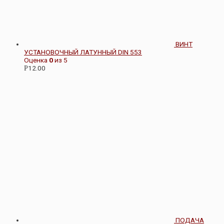
ВИНТ
УСТАНОВОЧНЫЙ ЛАТУННЫЙ DIN 553
Оценка
0
из 5
12.00
Р
ПОДАЧА