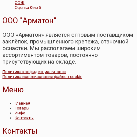
СОЖ
Оценка
0
из 5
ООО "Арматон"
ООО «Арматон» является оптовым поставщиком
заклёпок, промышленного крепежа, станочной
оснастки. Мы располагаем широким
ассортиментом товаров, постоянно
присутствующих на складе.
Политика конфиденциальности
Политика использования файлов cookie
Меню
Главная
Товары
Инфо
Контакты
Контакты