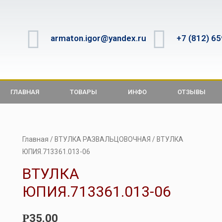
armaton.igor@yandex.ru
+7 (812) 6
ГЛАВНАЯ
ТОВАРЫ
ИНФО
ОТЗЫВЫ
Главная
/
ВТУЛКА РАЗВАЛЬЦОВОЧНАЯ
/ ВТУЛКА
ЮПИЯ.713361.013-06
ВТУЛКА
ЮПИЯ.713361.013-06
35.00
Р