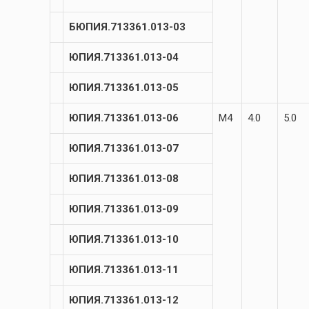
БЮПИЯ.713361.013-03
ЮПИЯ.713361.013-04
ЮПИЯ.713361.013-05
ЮПИЯ.713361.013-06
М4
4.0
5.0
ЮПИЯ.713361.013-07
ЮПИЯ.713361.013-08
ЮПИЯ.713361.013-09
ЮПИЯ.713361.013-10
ЮПИЯ.713361.013-11
ЮПИЯ.713361.013-12