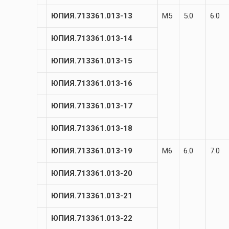
ЮПИЯ.713361.013-13
М5
5.0
6.0
ЮПИЯ.713361.013-14
ЮПИЯ.713361.013-15
ЮПИЯ.713361.013-16
ЮПИЯ.713361.013-17
ЮПИЯ.713361.013-18
ЮПИЯ.713361.013-19
М6
6.0
7.0
ЮПИЯ.713361.013-20
ЮПИЯ.713361.013-21
ЮПИЯ.713361.013-22