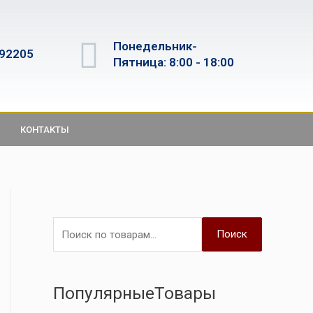
Понедельник-
592205
Пятница: 8:00 - 18:00
КОНТАКТЫ
Поиск
ПопулярныеТовары