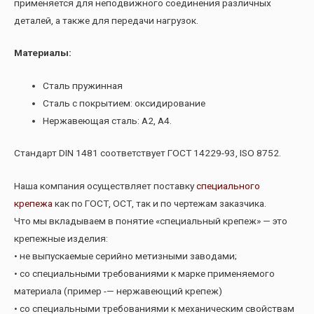
применяется для неподвижного соединения различных
деталей, а также для передачи нагрузок.
Материалы:
Сталь пружинная
Сталь с покрытием: оксидирование
Нержавеющая сталь: А2, А4.
Стандарт DIN 1481 соответствует ГОСТ 14229-93, ISO 8752.
Наша компания осуществляет поставку
специального
крепежа
как по ГОСТ, ОСТ, так и по чертежам заказчика.
Что мы вкладываем в понятие «специальный крепеж» — это
крепежные изделия:
• не выпускаемые серийно метизными заводами;
• со специальными требованиями к марке применяемого
материала (пример -— нержавеющий крепеж)
• со специальными требованиями к механическим свойствам