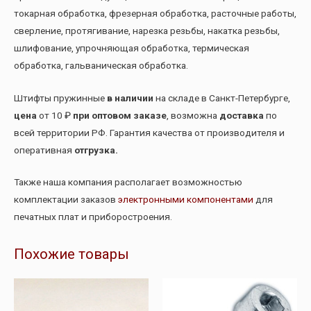
токарная обработка, фрезерная обработка, расточные работы,
сверление, протягивание, нарезка резьбы, накатка резьбы,
шлифование, упрочняющая обработка, термическая
обработка, гальваническая обработка.
Штифты пружинные
в наличии
на складе в Санкт-Петербурге,
цена
от 10 ₽
при оптовом заказе
, возможна
доставка
по
всей территории РФ. Гарантия качества от производителя и
оперативная
отгрузка.
Также наша компания располагает возможностью
комплектации заказов
электронными компонентами
для
печатных плат и приборостроения.
Похожие товары