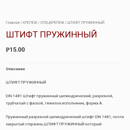
Главная
/
КРЕПЕЖ
/
СПЕЦКРЕПЕЖ
/ ШТИФТ ПРУЖИННЫЙ
ШТИФТ ПРУЖИННЫЙ
15.00
Р
Описание
ШТИФТ ПРУЖИННЫЙ
DIN 1481 Штифт пружинный цилиндрический, разрезной,
трубчатый с фаской, тяжелое исполнение, форма А.
Пружинный разрезной цилиндрический штифт DIN 1481, почти
закрытый стержень,ШТИФТ ПРУЖИННЫЙ который