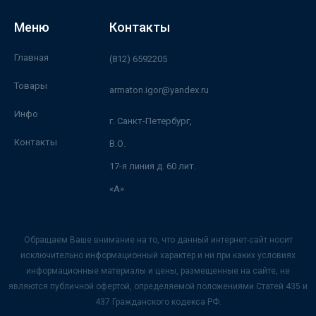
Меню
Контакты
Главная
(812) 6592205
Товары
armaton.igor@yandex.ru
Инфо
г. Санкт-Петербург,
Контакты
В.О.
17-я линия д. 60 лит.
«А»
Обращаем Ваше внимание на то, что данный интернет-сайт носит
исключительно информационный характер и ни при каких условиях
информационные материалы и цены, размещенные на сайте, не
являются публичной офертой, определяемой положениями Статей 435 и
437 Гражданского кодекса РФ.