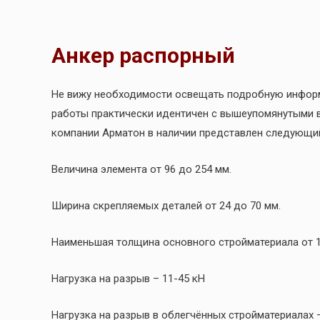
Анкер распорный
Не вижу необходимости освещать подробную информ
работы практически идентичен с вышеупомянутыми в
компании Арматон в наличии представлен следующ
Величина элемента от 96 до 254 мм.
Ширина скрепляемых деталей от 24 до 70 мм.
Наименьшая толщина основного стройматериала от 1
Нагрузка на разрыв – 11-45 кН
Нагрузка на разрыв в облегчённых стройматериалах —