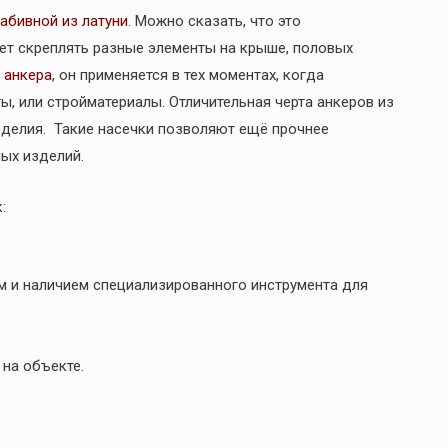
абивной из латуни
. Можно сказать, что это
ет скреплять разные элементы на крыше, половых
 анкера
, он применяется в тех моментах, когда
, или стройматериалы. Отличительная черта анкеров из
зделия. Такие насечки позволяют ещё прочнее
ых изделий.
:
 и наличием специализированного инструмента для
на объекте.