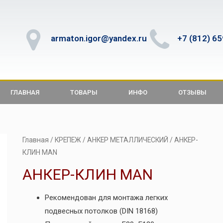
armaton.igor@yandex.ru
+7 (812) 6
ГЛАВНАЯ
ТОВАРЫ
ИНФО
ОТЗЫВЫ
Главная
/
КРЕПЕЖ
/
АНКЕР МЕТАЛЛИЧЕСКИЙ
/ АНКЕР-
КЛИН MAN
АНКЕР-КЛИН MAN
Рекомендован для монтажа легких
подвесных потолков (DIN 18168)