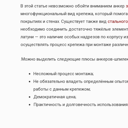
В этой статье невозможно обойти вниманием анкер
з
многофункциональный вид крепежа, который помога
покрытиях и стенах. Существует также вид
стального
необходимо соединить достаточно тяжёлые элементы
латуни — это наличие особых надрезов по корпусу и
осуществлять процесс крепежа при монтаже различн
.Можно выделить следующие плюсы анкеров-шпилек
Несложный процесс монтажа;
Не обязательно владеть определённым опытом
работы с данным крепежом;
Демократичная цена;
Практичность и долговечность использования 