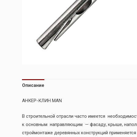
Описание
АНКЕР-КЛИН MAN
В строительной отрасли часто имеется необходимос
к основным направляющим — фасаду, крыше, напол
строймонтаже деревянных конструкций применяется 