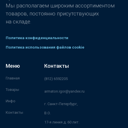
Мы располагаем широким ассортиментом
товаров, постоянно присутствующих
на складе.
Политика конфиденциальности
Политика использования файлов cookie
Меню
Контакты
Главная
(812) 6592205
Товары
armaton.igor@yandex.ru
Инфо
г. Санкт-Петербург,
Контакты
В.О.
17-я линия д. 60 лит.