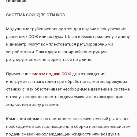
Описание
СИСТЕМА СОЖ ДЛЯ СТАНКОВ
Модульные трубки используются для подачи в зону резания
различных СОЖ или воздуха. Шланги имеют различную длину
и диаметр. Могут комплектоваться регулировочными
устройствами. Благодаря шарнирной конструкции
регулируются как по форме, так и по длине.
Применение
систем подачи СОЖ
для охлаждения
инструмента и заготовки при обработке на металлорежущих
станках с ЧПУ обеспечивает необходимое давление в системе
и точную направленность подачи смазочно-охлаждающих
жидкостей в зону резания.
Компания «Арматон» поставляет на отечественный рынок все
необходимые составляющие для сборки полноценных систем
подачи смазочно-охлаждающей жидкости или воздуха в