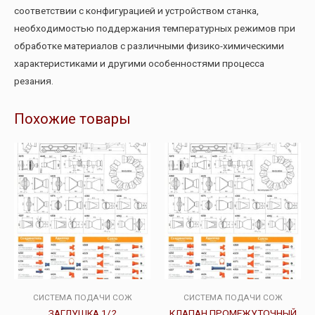
соответствии с конфигурацией и устройством станка,
необходимостью поддержания температурных режимов при
обработке материалов с различными физико-химическими
характеристиками и другими особенностями процесса
резания.
Похожие товары
СИСТЕМА ПОДАЧИ СОЖ
СИСТЕМА ПОДАЧИ СОЖ
ЗАГЛУШКА 1/2
КЛАПАН ПРОМЕЖУТОЧНЫЙ