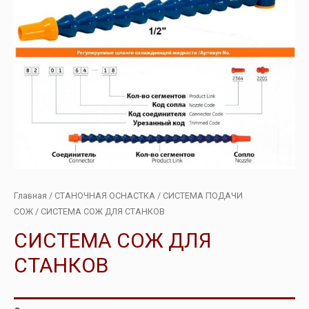
Главная
/
СТАНОЧНАЯ ОСНАСТКА
/
СИСТЕМА ПОДАЧИ
СОЖ
/ СИСТЕМА СОЖ ДЛЯ СТАНКОВ
СИСТЕМА СОЖ ДЛЯ
СТАНКОВ