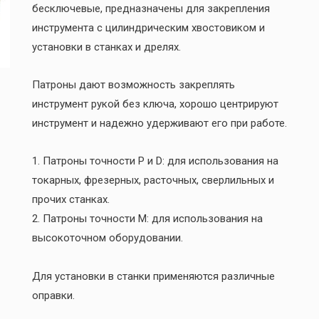
бесключевые, предназначены для закрепления
инструмента с цилиндрическим хвостовиком и
установки в станках и дрелях.
Патроны дают возможность закреплять
инструмент рукой без ключа, хорошо центрируют
инструмент и надежно удерживают его при работе.
1. Патроны точности P и D: для использования на
токарных, фрезерных, расточных, сверлильных и
прочих станках.
2. Патроны точности М: для использования на
высокоточном оборудовании.
Для установки в станки применяются различные
оправки.