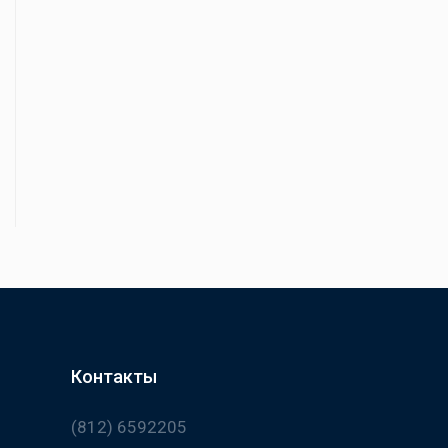
Контакты
(812) 6592205