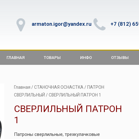
armaton.igor@yandex.ru
+7 (812) 6
ГЛАВНАЯ
ТОВАРЫ
ИНФО
ОТЗЫВЫ
Главная
/
СТАНОЧНАЯ ОСНАСТКА
/
ПАТРОН
СВЕРЛИЛЬНЫЙ
/ СВЕРЛИЛЬНЫЙ ПАТРОН 1
СВЕРЛИЛЬНЫЙ ПАТРОН
1
Патроны сверлильные, трехкулачковые