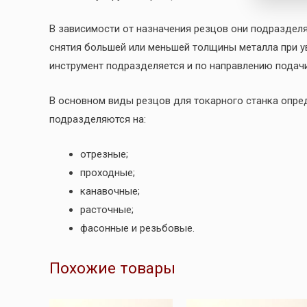
В зависимости от назначения резцов они подразделя
снятия большей или меньшей толщины металла при у
инструмент подразделяется и по направлению подачи
В основном виды резцов для токарного станка опре
подразделяются на:
отрезные;
проходные;
канавочные;
расточные;
фасонные и резьбовые.
Похожие товары