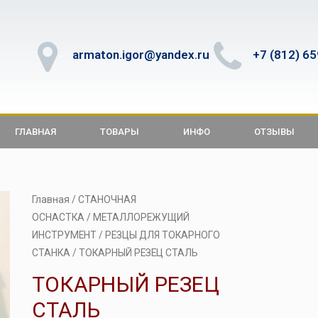
armaton.igor@yandex.ru
+7 (812) 6
ГЛАВНАЯ
ТОВАРЫ
ИНФО
ОТЗЫВЫ
Главная
/
СТАНОЧНАЯ
ОСНАСТКА
/
МЕТАЛЛОРЕЖУЩИЙ
ИНСТРУМЕНТ
/
РЕЗЦЫ ДЛЯ ТОКАРНОГО
СТАНКА
/ ТОКАРНЫЙ РЕЗЕЦ СТАЛЬ
ТОКАРНЫЙ РЕЗЕЦ
СТАЛЬ