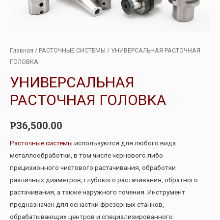
Главная
/
РАСТОЧНЫЕ СИСТЕМЫ
/ УНИВЕРСАЛЬНАЯ РАСТОЧНАЯ
ГОЛОВКА
УНИВЕРСАЛЬНАЯ
РАСТОЧНАЯ ГОЛОВКА
36,500.00
Р
Расточные системы
используются для любого вида
металлообработки, в том числе чернового либо
прецизионного чистового растачивания, обработки
различных диаметров, глубокого растачивания, обратного
растачивания, а также наружного точения. Инструмент
предназначен для оснастки фрезерных станков,
обрабатывающих центров и специализированного