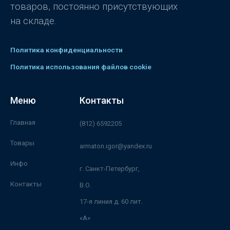
товаров, постоянно присутствующих
на складе.
Политика конфиденциальности
Политика использования файлов cookie
Меню
Контакты
Главная
(812) 6592205
Товары
armaton.igor@yandex.ru
Инфо
г. Санкт-Петербург,
Контакты
В.О.
17-я линия д. 60 лит.
«А»