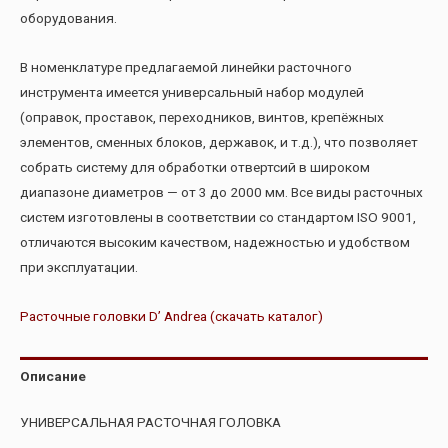
оборудования.
В номенклатуре предлагаемой линейки расточного
инструмента имеется универсальный набор модулей
(оправок, проставок, переходников, винтов, крепёжных
элементов, сменных блоков, державок, и т.д.), что позволяет
собрать систему для обработки отвертсий в широком
диапазоне диаметров — от 3 до 2000 мм. Все виды расточных
систем изготовлены в соответствии со стандартом ISO 9001,
отличаются высоким качеством, надежностью и удобством
при эксплуатации.
Расточные головки D’ Andrea (скачать каталог)
Описание
УНИВЕРСАЛЬНАЯ РАСТОЧНАЯ ГОЛОВКА