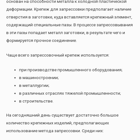
основан на способности металла к холодной пластической
деформации. Крепеж для запрессовки предполагает наличие
отверстия в заготовке, куда вставляется крепежный элемент,
содержащий специальные пазы. В процессе запрессовывания
в эти пазы попадает металл заготовки, в результате чего и
формируется прочное соединение.
Чаще всего запрессовочный крепеж используется:
при производстве промышленного оборудования;
в машиностроении;
в металлургии;
в различных отраслях тяжелой промышленности;
в строительстве.
На сегодняшний день существует достаточно большое
количество крепежных изделий, предполагающих
использование метода запрессовки. Среди них: