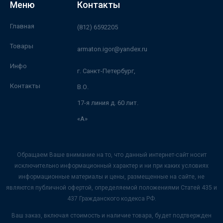
Меню
Контакты
Главная
(812) 6592205
Товары
armaton.igor@yandex.ru
Инфо
г. Санкт-Петербург,
Контакты
В.О.
17-я линия д. 60 лит.
«А»
Обращаем Ваше внимание на то, что данный интернет-сайт носит
исключительно информационный характер и ни при каких условиях
информационные материалы и цены, размещенные на сайте, не
являются публичной офертой, определяемой положениями Статей 435 и
437 Гражданского кодекса РФ.
Ваш заказ, включая стоимость и наличие товара, будет подтвержден