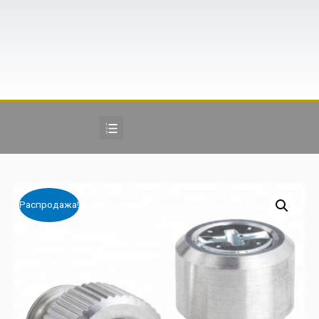
Распродажа!