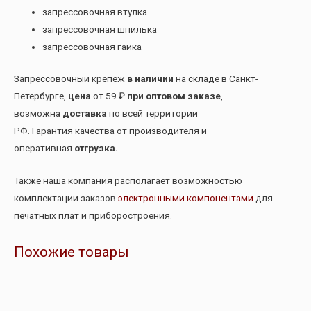
запрессовочная втулка
запрессовочная шпилька
запрессовочная гайка
Запрессовочный крепеж
в наличии
на складе в Санкт-
Петербурге,
цена
от 59 ₽
при оптовом заказе
,
возможна
доставка
по всей территории
РФ. Гарантия качества от производителя и
оперативная
отгрузка.
Также наша компания располагает возможностью
комплектации заказов
электронными компонентами
для
печатных плат и приборостроения.
Похожие товары