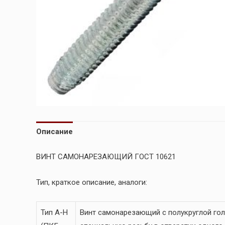
Описание
ВИНТ САМОНАРЕЗАЮЩИЙ ГОСТ 10621
Тип, краткое описание, аналоги:
Тип A-H
Винт самонарезающий с полукруглой гол