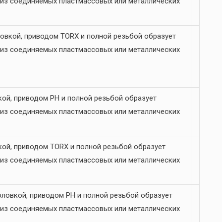
 из соединяемых пластмассовых или металлических
овкой, приводом TORX и полной резьбой образует
 из соединяемых пластмассовых или металлических
ой, приводом PH и полной резьбой образует
 из соединяемых пластмассовых или металлических
ой, приводом TORX и полной резьбой образует
 из соединяемых пластмассовых или металлических
ловкой, приводом PH и полной резьбой образует
 из соединяемых пластмассовых или металлических