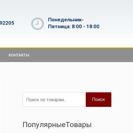
Понедельник-
592205
Пятница: 8:00 - 18:00
КОНТАКТЫ
Поиск
ПопулярныеТовары