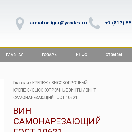
armaton.igor@yandex.ru
+7 (812) 6
ГЛАВНАЯ
ТОВАРЫ
ИНФО
ОТЗЫВЫ
Главная
/
КРЕПЕЖ
/
ВЫСОКОПРОЧНЫЙ
КРЕПЕЖ
/
ВЫСОКОПРОЧНЫЕ ВИНТЫ
/ ВИНТ
САМОНАРЕЗАЮЩИЙ ГОСТ 10621
ВИНТ
САМОНАРЕЗАЮЩИЙ
ГОСТ 10621