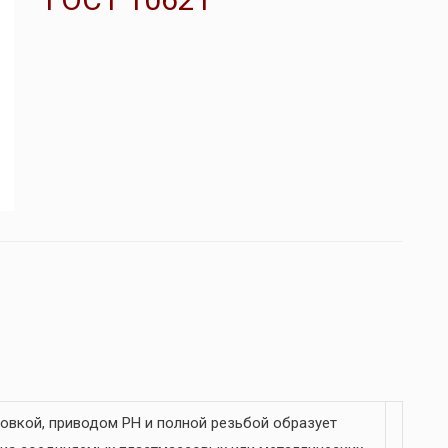
овкой, приводом PH и полной резьбой образует