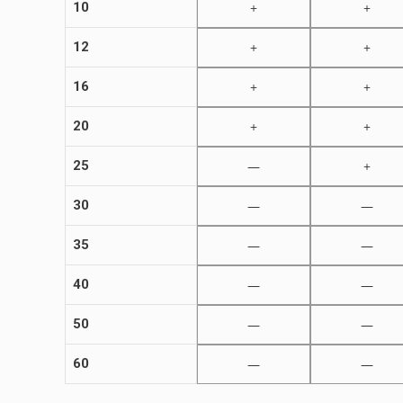
10
+
+
12
+
+
16
+
+
20
+
+
25
—
+
30
—
—
35
—
—
40
—
—
50
—
—
60
—
—