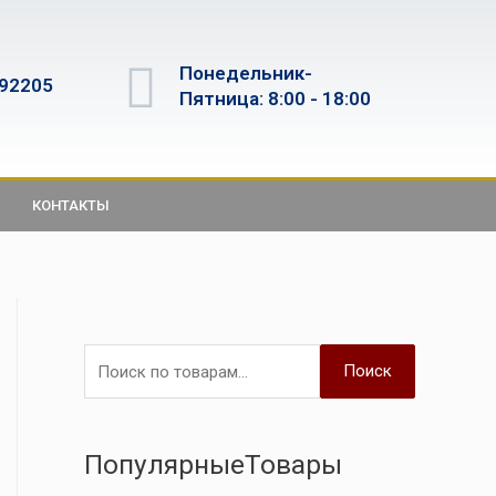
Понедельник-
592205
Пятница: 8:00 - 18:00
КОНТАКТЫ
Поиск
ПопулярныеТовары