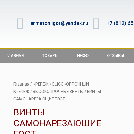
armaton.igor@yandex.ru
+7 (812) 6
ГЛАВНАЯ
ТОВАРЫ
ИНФО
ОТЗЫВЫ
Главная
/
КРЕПЕЖ
/
ВЫСОКОПРОЧНЫЙ
КРЕПЕЖ
/
ВЫСОКОПРОЧНЫЕ ВИНТЫ
/ ВИНТЫ
САМОНАРЕЗАЮЩИЕ ГОСТ
ВИНТЫ
САМОНАРЕЗАЮЩИЕ
ГОСТ