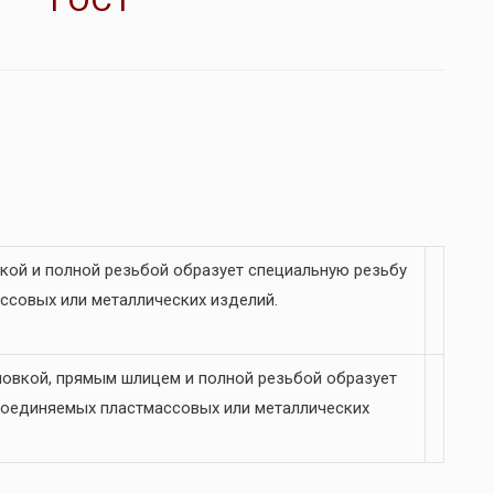
кой и полной резьбой образует специальную резьбу
ссовых или металлических изделий.
овкой, прямым шлицем и полной резьбой образует
 соединяемых пластмассовых или металлических