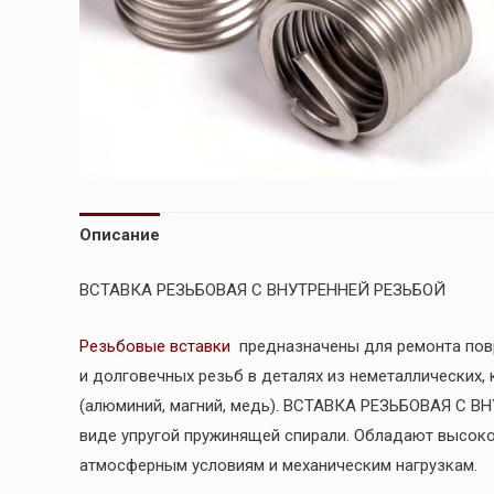
Описание
ВСТАВКА РЕЗЬБОВАЯ С ВНУТРЕННЕЙ РЕЗЬБОЙ
Резьбовые вставки
предназначены для ремонта повр
и долговечных резьб в деталях из неметаллических,
(алюминий, магний, медь). ВСТАВКА РЕЗЬБОВАЯ С В
виде упругой пружинящей спирали. Обладают высоко
атмосферным условиям и механическим нагрузкам.