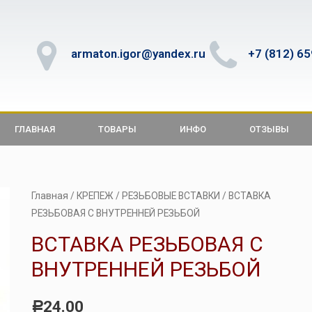
armaton.igor@yandex.ru
+7 (812) 6
ГЛАВНАЯ
ТОВАРЫ
ИНФО
ОТЗЫВЫ
Главная
/
КРЕПЕЖ
/
РЕЗЬБОВЫЕ ВСТАВКИ
/ ВСТАВКА
РЕЗЬБОВАЯ С ВНУТРЕННЕЙ РЕЗЬБОЙ
ВСТАВКА РЕЗЬБОВАЯ С
ВНУТРЕННЕЙ РЕЗЬБОЙ
24.00
Р