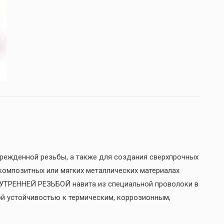
ежденной резьбы, а также для создания сверхпрочных
 композитных или мягких металлических материалах
НУТРЕННЕЙ РЕЗЬБОЙ навита из специальной проволоки в
й устойчивостью к термическим, коррозионным,