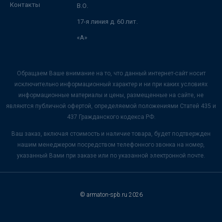
Контакты
В.О.
17-я линия д. 60 лит.
«А»
Обращаем Ваше внимание на то, что данный интернет-сайт носит
исключительно информационный характер и ни при каких условиях
информационные материалы и цены, размещенные на сайте, не
являются публичной офертой, определяемой положениями Статей 435 и
437 Гражданского кодекса РФ.
Ваш заказ, включая стоимость и наличие товара, будет подтвержден
нашим менеджером посредством телефонного звонка на номер,
указанный Вами при заказе или по указанной электронной почте.
© armaton-spb.ru 2026