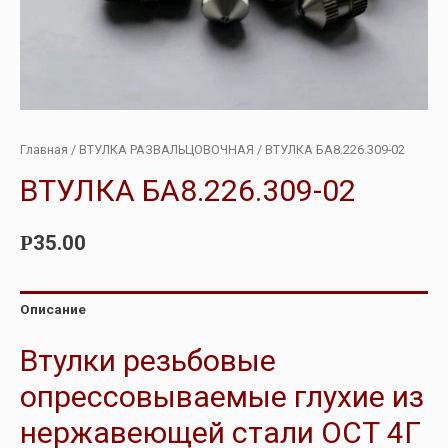
Главная
/
ВТУЛКА РАЗВАЛЬЦОВОЧНАЯ
/ ВТУЛКА БА8.226.309-02
ВТУЛКА БА8.226.309-02
35.00
Р
Описание
Втулки резьбовые
опрессовываемые глухие из
нержавеющей стали ОСТ 4Г