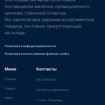
поставщиком заклёпок, промышленного
крепежа, станочной оснастки.
Мы располагаем широким ассортиментом
товаров, постоянно присутствующих
на складе.
Политика конфиденциальности
Политика использования файлов cookie
Меню
Контакты
Главная
(812) 6592205
Товары
armaton.igor@yandex.ru
Инфо
г. Санкт-Петербург,