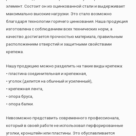
элемент. Состоит он из оцинкованной стали и выдерживает
максимально высокие нагрузки. Это стало возможно
благодаря технологии горячего цинкования. Наша продукция
изготовлена с соблюдением всех технических норм, а
качество достигается прочностью материала, правильным
расположением отверстий и защитными свойствами
крепежа.
Нашу продукцию можно разделить на такие виды крепежа:
• пластина соединительная и крепежная,
• уголок (делится на обычный и усиленный),
• крепежная лента,
• опора бруса,
• опора балки.
Невозможно представить современного профессионала,
который в своей работе не использовал перфорированные
уголки, кронштейн или пластины. Это обуславливается