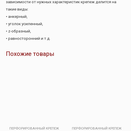
зависимости от нужных характеристик крепеж делится на
такие виды:
• анкерный,
• уголок усиленный,
• z-образный,
• равносторонний и т.д.
Похожие товары
ПЕРФОРИРОВАННЫЙ КРЕПЕЖ
ПЕРФОРИРОВАННЫЙ КРЕПЕЖ