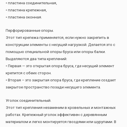
• пластина соединительная,
• пластина крепежная,
• пластина оконная.
Перфорированные опоры.
Этот тип крепежа применяется, если нужно закрепить в
конструкции элементы с несущей нагрузкой. Делается это с
помощью специальной опоры бруса или опоры балки.
Выделяются два типа креплений:
• Первая — это открытая опора бруса, где несущий элемент
крепится с обеих сторон.
• Вторая – это закрытая опора бруса, где крепление создает
закрытое пространство позади несущего элемента.
Уголок соединительный.
Этот тип крепления незаменим в кровельных и монтажных
работах. Крепежный уголок эффективен с деревянным
материалом и легко монтируется гвоздями или шурупами. В