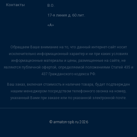
Контакты
В.О.
17-я линия д. 60 лит.
«А»
Обращаем Ваше внимание на то, что данный интернет-сайт носит
исключительно информационный характер и ни при каких условиях
информационные материалы и цены, размещенные на сайте, не
являются публичной офертой, определяемой положениями Статей 435 и
437 Гражданского кодекса РФ.
Ваш заказ, включая стоимость и наличие товара, будет подтвержден
нашим менеджером посредством телефонного звонка на номер,
указанный Вами при заказе или по указанной электронной почте.
© armaton-spb.ru 2026