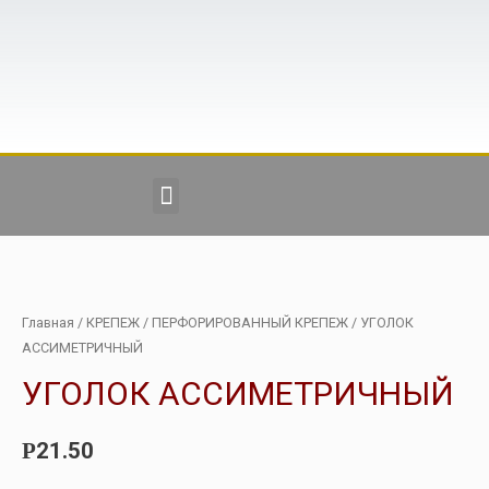
Главная
/
КРЕПЕЖ
/
ПЕРФОРИРОВАННЫЙ КРЕПЕЖ
/ УГОЛОК
АССИМЕТРИЧНЫЙ
УГОЛОК АССИМЕТРИЧНЫЙ
21.50
Р