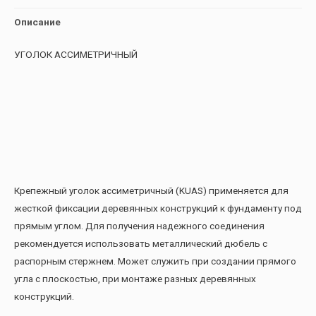
Описание
УГОЛОК АССИМЕТРИЧНЫЙ
Крепежный уголок ассиметричный (KUAS) применяется для
жесткой фиксации деревянных конструкций к фундаменту под
прямым углом. Для получения надежного соединения
рекомендуется использовать металлический дюбель с
распорным стержнем. Может служить при создании прямого
угла с плоскостью, при монтаже разных деревянных
конструкций.