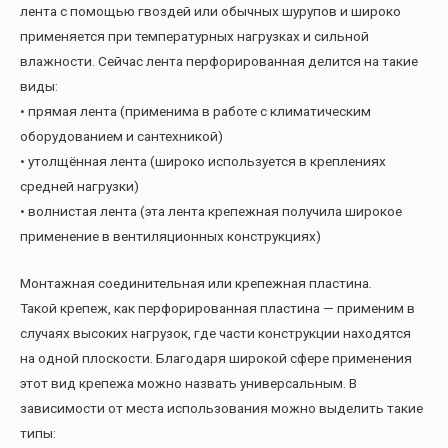
лента с помощью гвоздей или обычных шурупов и широко
применяется при температурных нагрузках и сильной
влажности. Сейчас лента перфорированная делится на такие
виды:
• прямая лента (применима в работе с климатическим
оборудованием и сантехникой)
• утолщённая лента (широко используется в креплениях
средней нагрузки)
• волнистая лента (эта лента крепежная получила широкое
применение в вентиляционных конструкциях)
Монтажная соединительная или крепежная пластина.
Такой крепеж, как перфорированная пластина — применим в
случаях высоких нагрузок, где части конструкции находятся
на одной плоскости. Благодаря широкой сфере применения
этот вид крепежа можно назвать универсальным. В
зависимости от места использования можно выделить такие
типы: