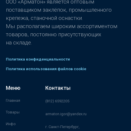
ООО «Арматон» является оптовым
поставщиком заклёпок, промышленного
крепежа, станочной оснастки.
Мы располагаем широким ассортиментом
товаров, постоянно присутствующих
на складе.
Политика конфиденциальности
Политика использования файлов cookie
Меню
Контакты
Главная
(812) 6592205
Товары
armaton.igor@yandex.ru
Инфо
г. Санкт-Петербург,