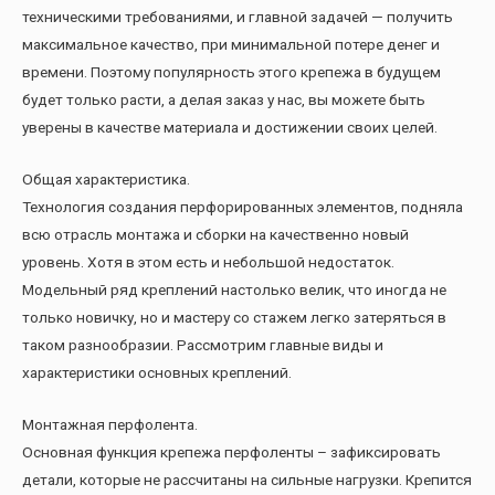
техническими требованиями, и главной задачей — получить
максимальное качество, при минимальной потере денег и
времени. Поэтому популярность этого крепежа в будущем
будет только расти, а делая заказ у нас, вы можете быть
уверены в качестве материала и достижении своих целей.
Общая характеристика.
Технология создания перфорированных элементов, подняла
всю отрасль монтажа и сборки на качественно новый
уровень. Хотя в этом есть и небольшой недостаток.
Модельный ряд креплений настолько велик, что иногда не
только новичку, но и мастеру со стажем легко затеряться в
таком разнообразии. Рассмотрим главные виды и
характеристики основных креплений.
Монтажная перфолента.
Основная функция крепежа перфоленты – зафиксировать
детали, которые не рассчитаны на сильные нагрузки. Крепится