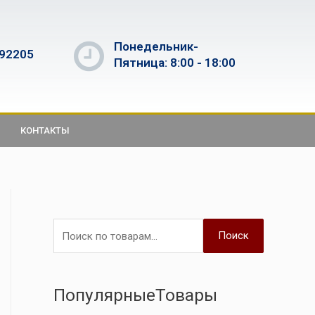
Понедельник-
592205
Пятница: 8:00 - 18:00
КОНТАКТЫ
Поиск
ПопулярныеТовары