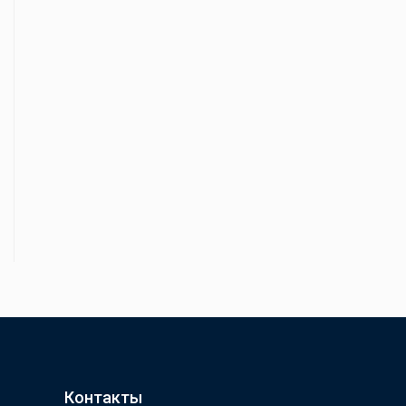
Контакты