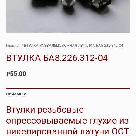
Главная
/
ВТУЛКА РАЗВАЛЬЦОВОЧНАЯ
/ ВТУЛКА БА8.226.312-04
ВТУЛКА БА8.226.312-04
55.00
Р
Описание
Втулки резьбовые
опрессовываемые глухие из
никелированной латуни ОСТ