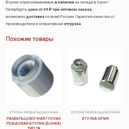
Втулки опрессовываемые
в наличии
на складе в Санкт-
Петербурге,
цена от 49 ₽ при оптовом заказе
,
возможна
доставка
по всей России. Гарантия качества от
производителя и оперативная
отгрузка.
Похожие товары
ВТУЛКА РАЗВАЛЬЦОВОЧНАЯ
ВТУЛКА РАЗВАЛЬЦОВОЧНАЯ
РАЗВАЛЬЦОВОЧНАЯ ГЛУХАЯ
ВТУЛКА ЮПИЯ
РЕЗЬБОВАЯ ВТУЛКА (БОНКА)
ТИП ТА