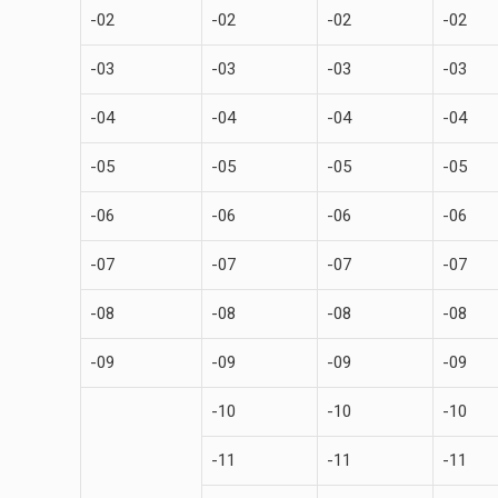
-02
-02
-02
-02
-03
-03
-03
-03
-04
-04
-04
-04
-05
-05
-05
-05
-06
-06
-06
-06
-07
-07
-07
-07
-08
-08
-08
-08
-09
-09
-09
-09
-10
-10
-10
-11
-11
-11