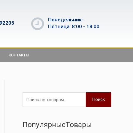
Понедельник-
592205
Пятница: 8:00 - 18:00
КОНТАКТЫ
Поиск
ПопулярныеТовары