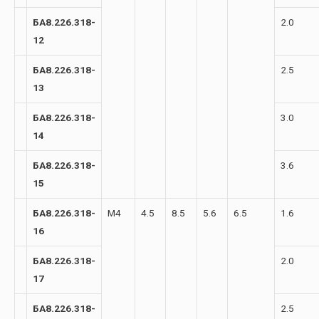
БА8.226.318-
2.0
12
БА8.226.318-
2.5
13
БА8.226.318-
3.0
14
БА8.226.318-
3.6
15
БА8.226.318-
М4
4.5
8.5
5.6
6.5
1.6
16
БА8.226.318-
2.0
17
БА8.226.318-
2.5