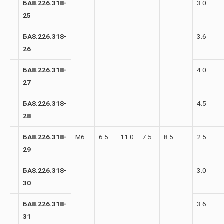
БА8.226.318-
3.0
25
БА8.226.318-
3.6
26
БА8.226.318-
4.0
27
БА8.226.318-
4.5
28
БА8.226.318-
М6
6.5
11.0
7.5
8.5
2.5
29
БА8.226.318-
3.0
30
БА8.226.318-
3.6
31