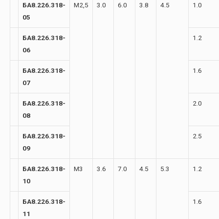
БА8.226.318-
М2,5
3.0
6.0
3.8
4.5
1.0
05
БА8.226.318-
1.2
06
БА8.226.318-
1.6
07
БА8.226.318-
2.0
08
БА8.226.318-
2.5
09
БА8.226.318-
М3
3.6
7.0
4.5
5.3
1.2
10
БА8.226.318-
1.6
11