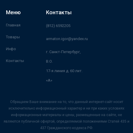
Меню
Контакты
Главная
(812) 6592205
Товары
armaton.igor@yandex.ru
Инфо
г. Санкт-Петербург,
Контакты
В.О.
17-я линия д. 60 лит.
«А»
Обращаем Ваше внимание на то, что данный интернет-сайт носит
исключительно информационный характер и ни при каких условиях
информационные материалы и цены, размещенные на сайте, не
являются публичной офертой, определяемой положениями Статей 435 и
437 Гражданского кодекса РФ.