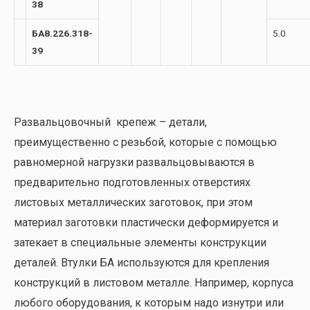
38
БА8.226.318-
5.0
39
Развальцовочный крепеж – детали,
преимущественно с резьбой, которые с помощью
равномерной нагрузки развальцовываются в
предварительно подготовленных отверстиях
листовых металлических заготовок, при этом
материал заготовки пластически деформируется и
затекает в специальные элементы конструкции
деталей. Втулки БА используются для крепления
конструкций в листовом металле. Например, корпуса
любого оборудования, к которым надо изнутри или