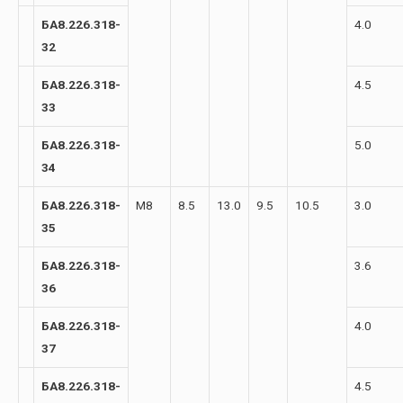
БА8.226.318-
4.0
32
БА8.226.318-
4.5
33
БА8.226.318-
5.0
34
БА8.226.318-
М8
8.5
13.0
9.5
10.5
3.0
35
БА8.226.318-
3.6
36
БА8.226.318-
4.0
37
БА8.226.318-
4.5