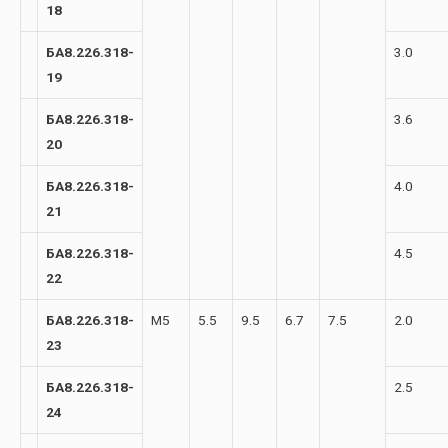
18
БА8.226.318-
3.0
19
БА8.226.318-
3.6
20
БА8.226.318-
4.0
21
БА8.226.318-
4.5
22
БА8.226.318-
М5
5.5
9.5
6.7
7.5
2.0
23
БА8.226.318-
2.5
24