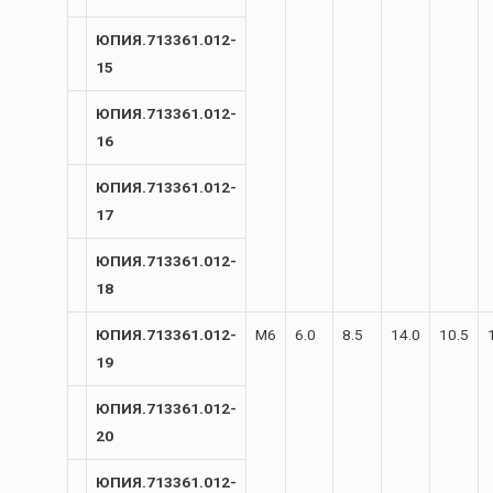
ЮПИЯ.713361.012-
15
ЮПИЯ.713361.012-
16
ЮПИЯ.713361.012-
17
ЮПИЯ.713361.012-
18
ЮПИЯ.713361.012-
М6
6.0
8.5
14.0
10.5
19
ЮПИЯ.713361.012-
20
ЮПИЯ.713361.012-