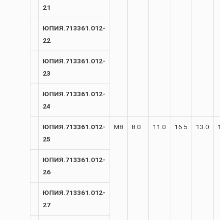
21
ЮПИЯ.713361.012-
22
ЮПИЯ.713361.012-
23
ЮПИЯ.713361.012-
24
ЮПИЯ.713361.012-
М8
8.0
11.0
16.5
13.0
25
ЮПИЯ.713361.012-
26
ЮПИЯ.713361.012-
27