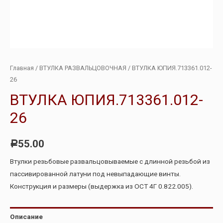
Главная
/
ВТУЛКА РАЗВАЛЬЦОВОЧНАЯ
/ ВТУЛКА ЮПИЯ.713361.012-
26
ВТУЛКА ЮПИЯ.713361.012-
26
55.00
Р
Втулки резьбовые развальцовываемые с длинной резьбой из
пассивированной латуни под невыпадающие винты.
Конструкция и размеры (выдержка из ОСТ 4Г 0.822.005).
Описание