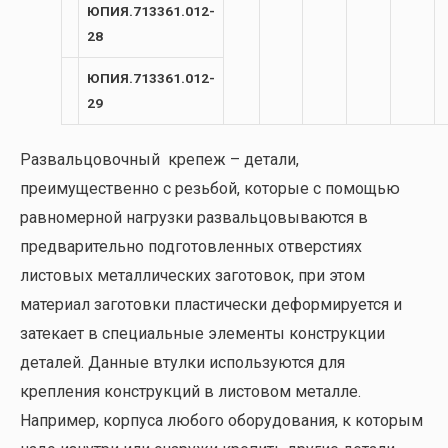
ЮПИЯ.713361.012-
28
ЮПИЯ.713361.012-
29
Развальцовочный крепеж – детали,
преимущественно с резьбой, которые с помощью
равномерной нагрузки развальцовываются в
предварительно подготовленных отверстиях
листовых металлических заготовок, при этом
материал заготовки пластически деформируется и
затекает в специальные элементы конструкции
деталей. Данные втулки используются для
крепления конструкций в листовом металле.
Например, корпуса любого оборудования, к которым