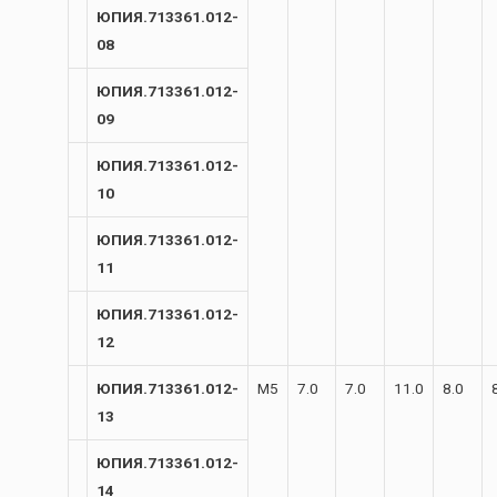
ЮПИЯ.713361.012-
08
ЮПИЯ.713361.012-
09
ЮПИЯ.713361.012-
10
ЮПИЯ.713361.012-
11
ЮПИЯ.713361.012-
12
ЮПИЯ.713361.012-
М5
7.0
7.0
11.0
8.0
13
ЮПИЯ.713361.012-
14