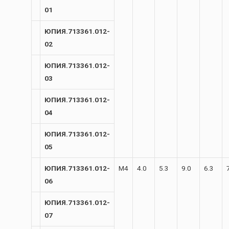
01
ЮПИЯ.713361.012-
02
ЮПИЯ.713361.012-
03
ЮПИЯ.713361.012-
04
ЮПИЯ.713361.012-
05
ЮПИЯ.713361.012-
М4
4.0
5.3
9.0
6.3
06
ЮПИЯ.713361.012-
07