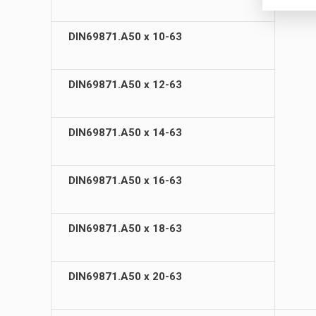
DIN69871.А50 х 10-63
DIN69871.А50 х 12-63
DIN69871.А50 х 14-63
DIN69871.А50 х 16-63
DIN69871.А50 х 18-63
DIN69871.А50 х 20-63