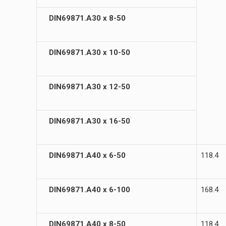
DIN69871.А30 х 8-50
DIN69871.А30 х 10-50
DIN69871.А30 х 12-50
DIN69871.А30 х 16-50
DIN69871.А40 х 6-50
118.4
DIN69871.А40 х 6-100
168.4
DIN69871.А40 х 8-50
118.4