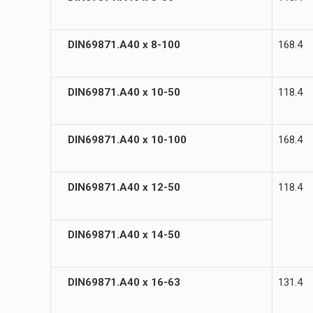
DIN69871.А40 х 8-100
168.4
DIN69871.А40 х 10-50
118.4
DIN69871.А40 х 10-100
168.4
DIN69871.А40 х 12-50
118.4
DIN69871.А40 х 14-50
DIN69871.А40 х 16-63
131.4