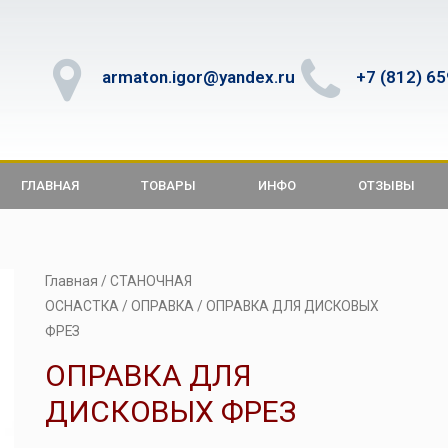
armaton.igor@yandex.ru
+7 (812) 6
ГЛАВНАЯ
ТОВАРЫ
ИНФО
ОТЗЫВЫ
Главная
/
СТАНОЧНАЯ
ОСНАСТКА
/
ОПРАВКА
/ ОПРАВКА ДЛЯ ДИСКОВЫХ
ФРЕЗ
ОПРАВКА ДЛЯ
ДИСКОВЫХ ФРЕЗ