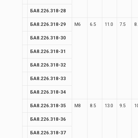
БА8.226.318-28
БА8.226.318-29
М6
6.5
11.0
7.5
8
БА8.226.318-30
БА8.226.318-31
БА8.226.318-32
БА8.226.318-33
БА8.226.318-34
БА8.226.318-35
М8
8.5
13.0
9.5
1
БА8.226.318-36
БА8.226.318-37