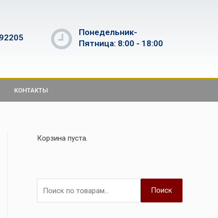
Понедельник-
592205
Пятница: 8:00 - 18:00
КОНТАКТЫ
Корзина пуста.
Поиск