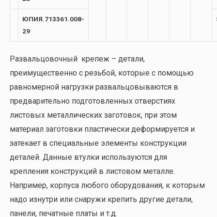
ЮПИЯ.713361.008-
29
Развальцовочный крепеж – детали,
преимущественно с резьбой, которые с помощью
равномерной нагрузки развальцовываются в
предварительно подготовленных отверстиях
листовых металлических заготовок, при этом
материал заготовки пластически деформируется и
затекает в специальные элементы конструкции
деталей. Данные втулки используются для
крепления конструкций в листовом металле.
Например, корпуса любого оборудования, к которым
надо изнутри или снаружи крепить другие детали,
панели, печатные платы и т.д.