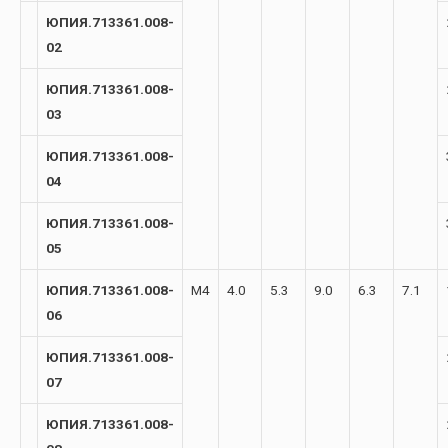
ЮПИЯ.713361.008-
02
ЮПИЯ.713361.008-
03
ЮПИЯ.713361.008-
04
ЮПИЯ.713361.008-
05
ЮПИЯ.713361.008-
М4
4.0
5.3
9.0
6.3
7.1
06
ЮПИЯ.713361.008-
07
ЮПИЯ.713361.008-