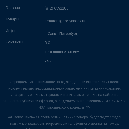
Главная
(812) 6592205
Товары
armaton.igor@yandex.ru
Инфо
г. Санкт-Петербург,
Контакты
В.О.
17-я линия д. 60 лит.
«А»
Обращаем Ваше внимание на то, что данный интернет-сайт носит
исключительно информационный характер и ни при каких условиях
информационные материалы и цены, размещенные на сайте, не
являются публичной офертой, определяемой положениями Статей 435 и
437 Гражданского кодекса РФ.
Ваш заказ, включая стоимость и наличие товара, будет подтвержден
нашим менеджером посредством телефонного звонка на номер,