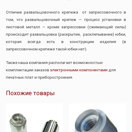
Отличие развальцовочного крепежа от запрессовочного в
том, что развальцовочный крепеж — процесс установки в
листовой металл — кроме запрессовки (сжимающей силы)
происходит развальцовка (раскрытие, расклепывание) юбки,
которая всегда есть в конструкции изделия (в
запрессовочном крепеже такой юбки нет).
Также наша компания располагает возможностью
комплектации заказов
электронными компонентами
для
печатных плат и приборостроения.
Похожие товары