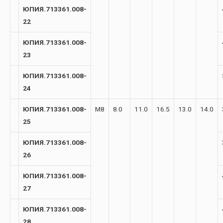
ЮПИЯ.713361.008-
22
ЮПИЯ.713361.008-
23
ЮПИЯ.713361.008-
24
ЮПИЯ.713361.008-
М8
8.0
11.0
16.5
13.0
14.0
25
ЮПИЯ.713361.008-
26
ЮПИЯ.713361.008-
27
ЮПИЯ.713361.008-
28