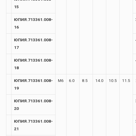
15
ЮПИЯ.713361.008-
16
ЮПИЯ.713361.008-
17
ЮПИЯ.713361.008-
18
ЮПИЯ.713361.008-
М6
6.0
8.5
14.0
10.5
11.5
19
ЮПИЯ.713361.008-
20
ЮПИЯ.713361.008-
21