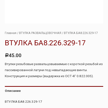
Главная
/
ВТУЛКА РАЗВАЛЬЦОВОЧНАЯ
/ ВТУЛКА БА8.226.329-17
ВТУЛКА БА8.226.329-17
45.00
Р
Втулки резьбовые развальцовываемые с короткой резьбой из
пассивированной латуни под невыпадающие винты.
Конструкция и размеры (выдержка из ОСТ 4Г 0.822.005).
Описание
ВТУЛКА БА8.226.329-17