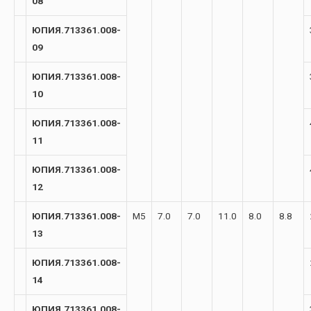
08
ЮПИЯ.713361.008-
09
ЮПИЯ.713361.008-
10
ЮПИЯ.713361.008-
11
ЮПИЯ.713361.008-
12
ЮПИЯ.713361.008-
М5
7.0
7.0
11.0
8.0
8.8
13
ЮПИЯ.713361.008-
14
ЮПИЯ.713361.008-