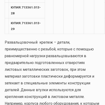
ЮПИЯ.713361.013-
28
ЮПИЯ.713361.013-
29
Развальцовочный крепеж – детали,
преимущественно с резьбой, которые с помощью
равномерной нагрузки развальцовываются в
предварительно подготовленных отверстиях
листовых металлических заготовок, при этом
материал заготовки пластически деформируется и
затекает в специальные элементы конструкции
деталей. Данные втулки используются для
крепления конструкций в листовом металле.
Например, корпуса любого оборудования, к которым