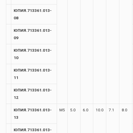
ЮПИЯ.713361.013-
08
ЮПИЯ.713361.013-
09
ЮПИЯ.713361.013-
10
ЮПИЯ.713361.013-
11
ЮПИЯ.713361.013-
12
ЮПИЯ.713361.013-
М5
5.0
6.0
10.0
7.1
8.0
13
ЮПИЯ.713361.013-