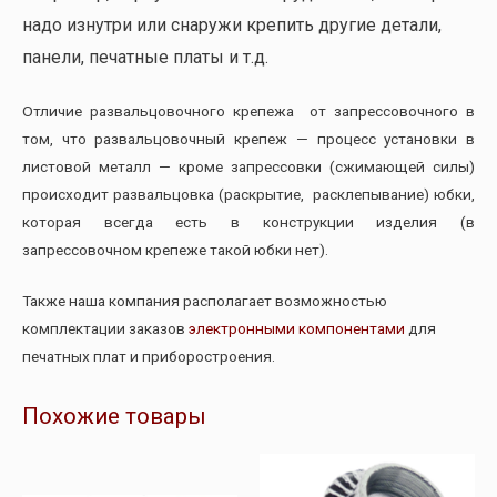
надо изнутри или снаружи крепить другие детали,
панели, печатные платы и т.д.
Отличие развальцовочного крепежа от запрессовочного в
том, что развальцовочный крепеж — процесс установки в
листовой металл — кроме запрессовки (сжимающей силы)
происходит развальцовка (раскрытие, расклепывание) юбки,
которая всегда есть в конструкции изделия (в
запрессовочном крепеже такой юбки нет).
Также наша компания располагает возможностью
комплектации заказов
электронными компонентами
для
печатных плат и приборостроения.
Похожие товары