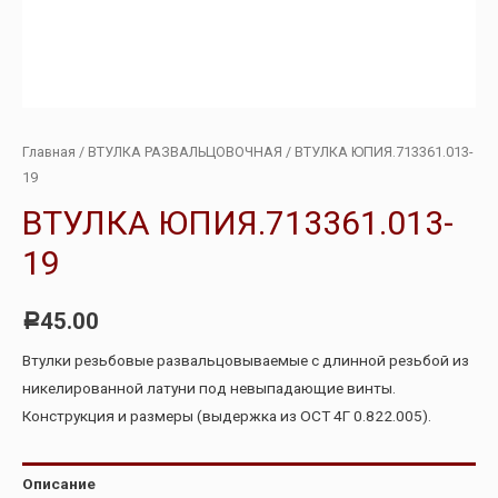
Главная
/
ВТУЛКА РАЗВАЛЬЦОВОЧНАЯ
/ ВТУЛКА ЮПИЯ.713361.013-
19
ВТУЛКА ЮПИЯ.713361.013-
19
45.00
Р
Втулки резьбовые развальцовываемые с длинной резьбой из
никелированной латуни под невыпадающие винты.
Конструкция и размеры (выдержка из ОСТ 4Г 0.822.005).
Описание