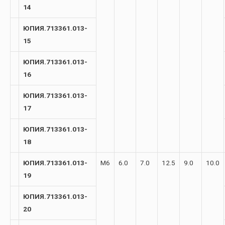
14
ЮПИЯ.713361.013-
15
ЮПИЯ.713361.013-
16
ЮПИЯ.713361.013-
17
ЮПИЯ.713361.013-
18
ЮПИЯ.713361.013-
М6
6.0
7.0
12.5
9.0
10.0
19
ЮПИЯ.713361.013-
20