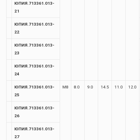
ЮПИЯ.713361.013-
21
ЮПИЯ.713361.013-
22
ЮПИЯ.713361.013-
23
ЮПИЯ.713361.013-
24
ЮПИЯ.713361.013-
М8
8.0
9.0
14.5
11.0
12.0
25
ЮПИЯ.713361.013-
26
ЮПИЯ.713361.013-
27