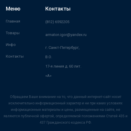
Меню
Контакты
Главная
(812) 6592205
Товары
armaton.igor@yandex.ru
Инфо
г. Санкт-Петербург,
Контакты
В.О.
17-я линия д. 60 лит.
«А»
Обращаем Ваше внимание на то, что данный интернет-сайт носит
исключительно информационный характер и ни при каких условиях
информационные материалы и цены, размещенные на сайте, не
являются публичной офертой, определяемой положениями Статей 435 и
437 Гражданского кодекса РФ.