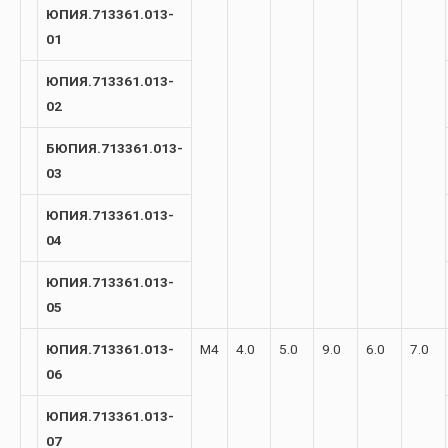
ЮПИЯ.713361.013-
01
ЮПИЯ.713361.013-
02
БЮПИЯ.713361.013-
03
ЮПИЯ.713361.013-
04
ЮПИЯ.713361.013-
05
ЮПИЯ.713361.013-
М4
4.0
5.0
9.0
6.0
7.0
06
ЮПИЯ.713361.013-
07