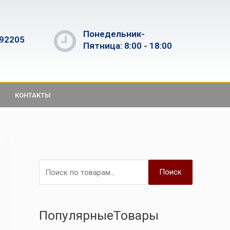
Понедельник-
592205
Пятница: 8:00 - 18:00
КОНТАКТЫ
Поиск
ПопулярныеТовары