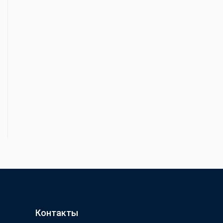
Контакты