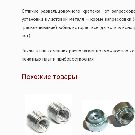
Отличие развальцовочного крепежа от запрессов
установки в листовой металл — кроме запрессовки 
расклепывание) юбки, которая всегда есть в конс
нет).
Также наша компания располагает возможностью к
печатных плат и приборостроения.
Похожие товары