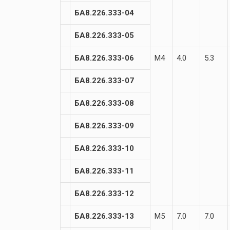
БА8.226.333-04
БА8.226.333-05
БА8.226.333-06
М4
4.0
5.3
БА8.226.333-07
БА8.226.333-08
БА8.226.333-09
БА8.226.333-10
БА8.226.333-11
БА8.226.333-12
БА8.226.333-13
М5
7.0
7.0