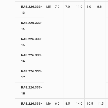
БА8.226.333-
М5
7.0
7.0
11.0
8.0
8.8
13
БА8.226.333-
14
БА8.226.333-
15
БА8.226.333-
16
БА8.226.333-
17
БА8.226.333-
18
БА8.226.333-
М6
6.0
8.5
14.0
10.5
11.5