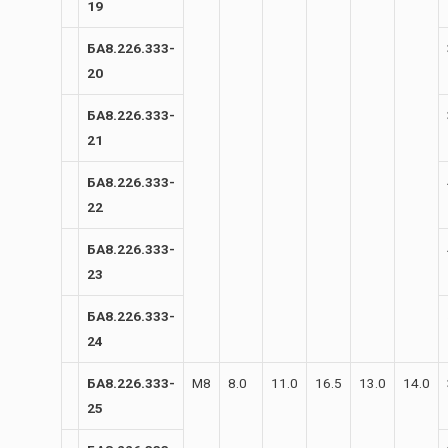
19
БА8.226.333-
20
БА8.226.333-
21
БА8.226.333-
22
БА8.226.333-
23
БА8.226.333-
24
БА8.226.333-
М8
8.0
11.0
16.5
13.0
14.0
25