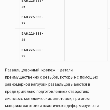
БА8.226.333-
26
БА8.226.333-
27
БА8.226.333-
28
БА8.226.333-
29
Развальцовочный крепеж – детали,
преимущественно с резьбой, которые с помощью
равномерной нагрузки развальцовываются в
предварительно подготовленных отверстиях
листовых металлических заготовок, при этом
материал заготовки пластически деформируется и