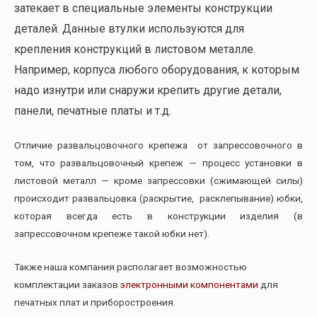
затекает в специальные элементы конструкции
деталей. Данные втулки используются для
крепления конструкций в листовом металле.
Например, корпуса любого оборудования, к которым
надо изнутри или снаружи крепить другие детали,
панели, печатные платы и т.д.
Отличие развальцовочного крепежа от запрессовочного в
том, что развальцовочный крепеж — процесс установки в
листовой металл — кроме запрессовки (сжимающей силы)
происходит развальцовка (раскрытие, расклепывание) юбки,
которая всегда есть в конструкции изделия (в
запрессовочном крепеже такой юбки нет).
Также наша компания располагает возможностью
комплектации заказов
электронными компонентами
для
печатных плат и приборостроения.