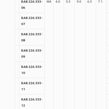
БА8.226.333-
М4
4.0
5.3
9.0
6.3
7.1
06
БА8.226.333-
07
БА8.226.333-
08
БА8.226.333-
09
БА8.226.333-
10
БА8.226.333-
11
БА8.226.333-
12