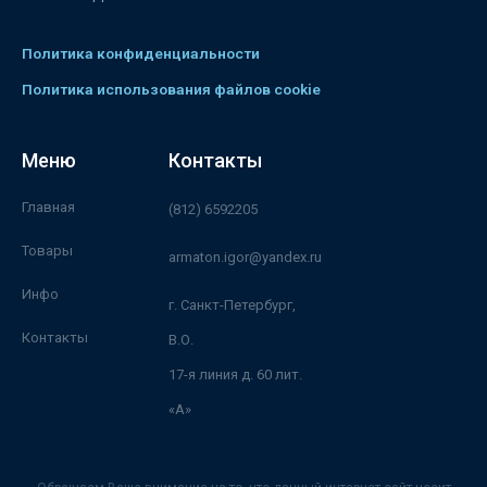
Политика конфиденциальности
Политика использования файлов cookie
Меню
Контакты
Главная
(812) 6592205
Товары
armaton.igor@yandex.ru
Инфо
г. Санкт-Петербург,
Контакты
В.О.
17-я линия д. 60 лит.
«А»