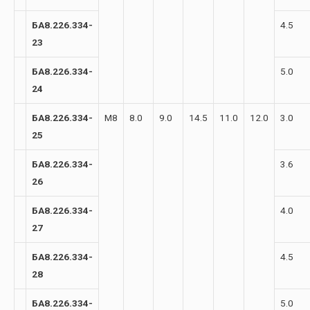
БА8.226.334-
4.5
23
БА8.226.334-
5.0
24
БА8.226.334-
М8
8.0
9.0
14.5
11.0
12.0
3.0
25
БА8.226.334-
3.6
26
БА8.226.334-
4.0
27
БА8.226.334-
4.5
28
БА8.226.334-
5.0