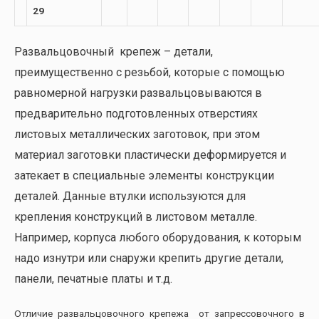
29
Развальцовочный крепеж – детали,
преимущественно с резьбой, которые с помощью
равномерной нагрузки развальцовываются в
предварительно подготовленных отверстиях
листовых металлических заготовок, при этом
материал заготовки пластически деформируется и
затекает в специальные элементы конструкции
деталей. Данные втулки используются для
крепления конструкций в листовом металле.
Например, корпуса любого оборудования, к которым
надо изнутри или снаружи крепить другие детали,
панели, печатные платы и т.д.
Отличие развальцовочного крепежа от запрессовочного в