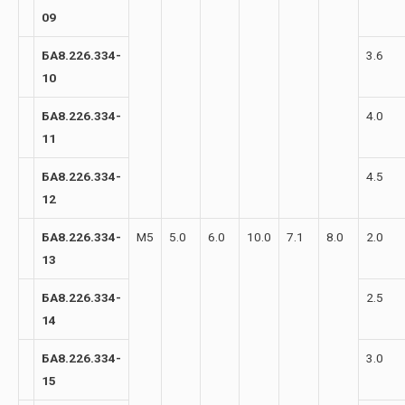
09
БА8.226.334-
3.6
10
БА8.226.334-
4.0
11
БА8.226.334-
4.5
12
БА8.226.334-
М5
5.0
6.0
10.0
7.1
8.0
2.0
13
БА8.226.334-
2.5
14
БА8.226.334-
3.0
15