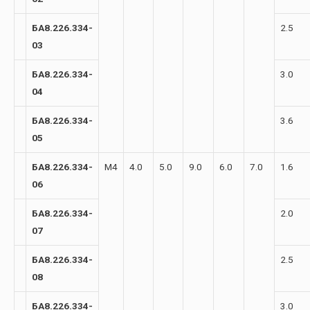
БА8.226.334-
2.5
03
БА8.226.334-
3.0
04
БА8.226.334-
3.6
05
БА8.226.334-
М4
4.0
5.0
9.0
6.0
7.0
1.6
06
БА8.226.334-
2.0
07
БА8.226.334-
2.5
08
БА8.226.334-
3.0