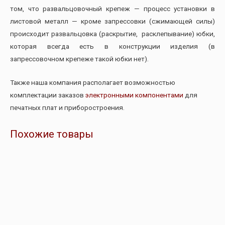
том, что развальцовочный крепеж — процесс установки в
листовой металл — кроме запрессовки (сжимающей силы)
происходит развальцовка (раскрытие, расклепывание) юбки,
которая всегда есть в конструкции изделия (в
запрессовочном крепеже такой юбки нет).
Также наша компания располагает возможностью
комплектации заказов
электронными компонентами
для
печатных плат и приборостроения.
Похожие товары