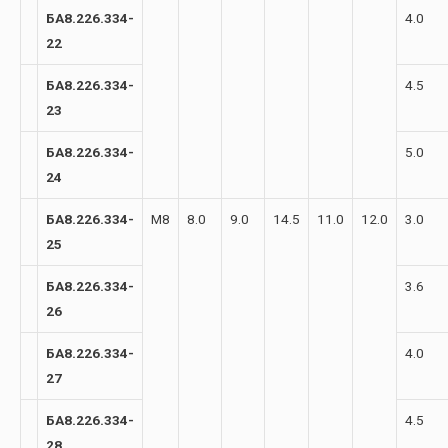
БА8.226.334-
4.0
22
БА8.226.334-
4.5
23
БА8.226.334-
5.0
24
БА8.226.334-
М8
8.0
9.0
14.5
11.0
12.0
3.0
25
БА8.226.334-
3.6
26
БА8.226.334-
4.0
27
БА8.226.334-
4.5
28