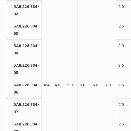
БА8.226.334-
2.0
02
БА8.226.334-
2.5
03
БА8.226.334-
3.0
04
БА8.226.334-
3.6
05
БА8.226.334-
М4
4.0
5.0
9.0
6.0
7.0
1.6
06
БА8.226.334-
2.0
07
БА8.226.334-
2.5