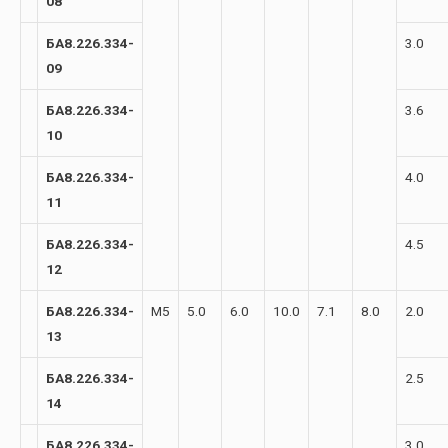
08
БА8.226.334-
3.0
09
БА8.226.334-
3.6
10
БА8.226.334-
4.0
11
БА8.226.334-
4.5
12
БА8.226.334-
М5
5.0
6.0
10.0
7.1
8.0
2.0
13
БА8.226.334-
2.5
14
БА8.226.334-
3.0