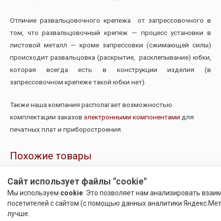
Отличие развальцовочного крепежа от запрессовочного в
том, что развальцовочный крепеж — процесс установки в
листовой металл — кроме запрессовки (сжимающей силы)
происходит развальцовка (раскрытие, расклепывание) юбки,
которая всегда есть в конструкции изделия (в
запрессовочном крепеже такой юбки нет).
Также наша компания располагает возможностью
комплектации заказов
электронными компонентами
для
печатных плат и приборостроения.
Похожие товары
Сайт использует файлы "cookie"
Мы используем
cookie
. Это позволяет нам анализировать взаи
посетителей с сайтом (с помощью данных аналитики Яндекс.Мет
лучше.