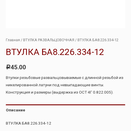
Главная
/
ВТУЛКА РАЗВАЛЬЦОВОЧНАЯ
/ ВТУЛКА БА8.226.334-12
ВТУЛКА БА8.226.334-12
45.00
Р
Втулки резьбовые развальцовываемые с длинной резьбой из
никелированной латуни под невыпадающие винты.
Конструкция и размеры (выдержка из ОСТ 4Г 0.822.005).
Описание
ВТУЛКА БА8.226.334-12