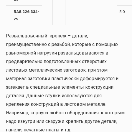
БА8.226.334-
5.0
29
Развальцовочный крепеж – детали,
преимущественно с резьбой, которые с помощью
равномерной нагрузки развальцовываются в
предварительно подготовленных отверстиях
листовых металлических заготовок, при этом
материал заготовки пластически деформируется и
затекает в специальные элементы конструкции
деталей. Данные втулки используются для
крепления конструкций в листовом металле.
Например, корпуса любого оборудования, к которым
надо изнутри или снаружи крепить другие детали,
панели, печатные платы и т.д.