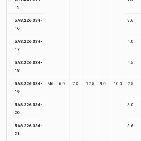
15
БА8.226.334-
3.6
16
БА8.226.334-
4.0
17
БА8.226.334-
4.5
18
БА8.226.334-
М6
6.0
7.0
12.5
9.0
10.0
2.5
19
БА8.226.334-
3.0
20
БА8.226.334-
3.6
21