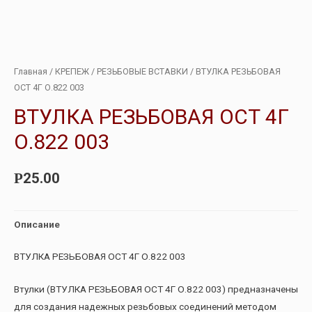
Главная
/
КРЕПЕЖ
/
РЕЗЬБОВЫЕ ВСТАВКИ
/ ВТУЛКА РЕЗЬБОВАЯ
ОСТ 4Г О.822 003
ВТУЛКА РЕЗЬБОВАЯ ОСТ 4Г
О.822 003
25.00
Р
Описание
ВТУЛКА РЕЗЬБОВАЯ ОСТ 4Г О.822 003
Втулки (ВТУЛКА РЕЗЬБОВАЯ ОСТ 4Г О.822 003) предназначены
для создания надежных резьбовых соединений методом