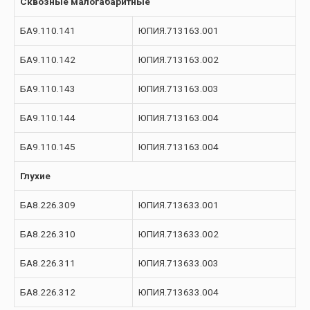
Сквозные малогабаритные
БА9.110.141
ЮПИЯ.713163.001
БА9.110.142
ЮПИЯ.713163.002
БА9.110.143
ЮПИЯ.713163.003
БА9.110.144
ЮПИЯ.713163.004
БА9.110.145
ЮПИЯ.713163.004
Глухие
БА8.226.309
ЮПИЯ.713633.001
БА8.226.310
ЮПИЯ.713633.002
БА8.226.311
ЮПИЯ.713633.003
БА8.226.312
ЮПИЯ.713633.004