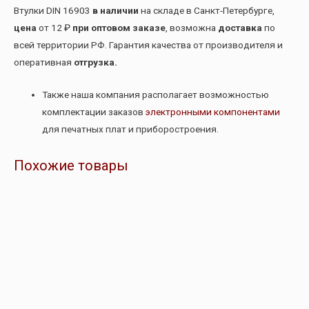
Втулки DIN 16903
в наличии
на складе в Санкт-Петербурге,
цена
от 12 ₽
при оптовом заказе
, возможна
доставка
по
всей территории РФ. Гарантия качества от производителя и
оперативная
отгрузка.
Также наша компания располагает возможностью
комплектации заказов
электронными компонентами
для печатных плат и приборостроения.
Похожие товары