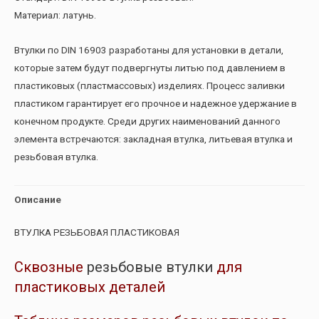
Материал: латунь.
Втулки по DIN 16903 разработаны для установки в детали,
которые затем будут подвергнуты литью под давлением в
пластиковых (пластмассовых) изделиях. Процесс заливки
пластиком гарантирует его прочное и надежное удержание в
конечном продукте. Среди других наименований данного
элемента встречаются: закладная втулка, литьевая втулка и
резьбовая втулка.
Описание
ВТУЛКА РЕЗЬБОВАЯ ПЛАСТИКОВАЯ
Сквозные
резьбовые втулки
для
пластиковых деталей