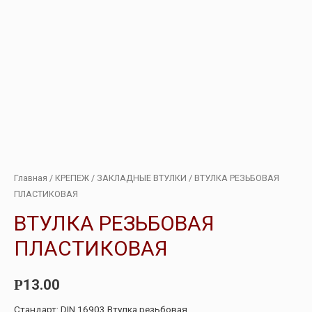
Главная
/
КРЕПЕЖ
/
ЗАКЛАДНЫЕ ВТУЛКИ
/ ВТУЛКА РЕЗЬБОВАЯ
ПЛАСТИКОВАЯ
ВТУЛКА РЕЗЬБОВАЯ
ПЛАСТИКОВАЯ
13.00
Р
Стандарт: DIN 16903 Втулка резьбовая.