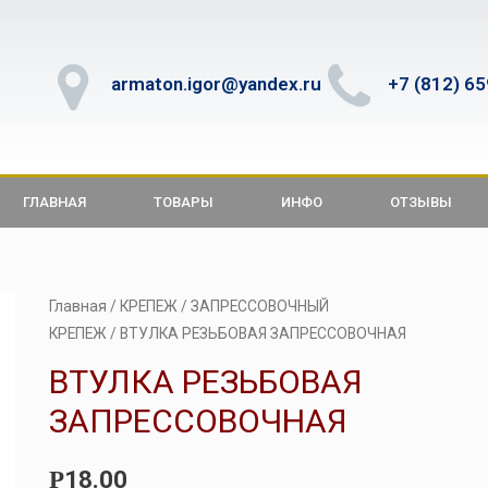
armaton.igor@yandex.ru
+7 (812) 6
ГЛАВНАЯ
ТОВАРЫ
ИНФО
ОТЗЫВЫ
Главная
/
КРЕПЕЖ
/
ЗАПРЕССОВОЧНЫЙ
КРЕПЕЖ
/ ВТУЛКА РЕЗЬБОВАЯ ЗАПРЕССОВОЧНАЯ
ВТУЛКА РЕЗЬБОВАЯ
ЗАПРЕССОВОЧНАЯ
18.00
Р