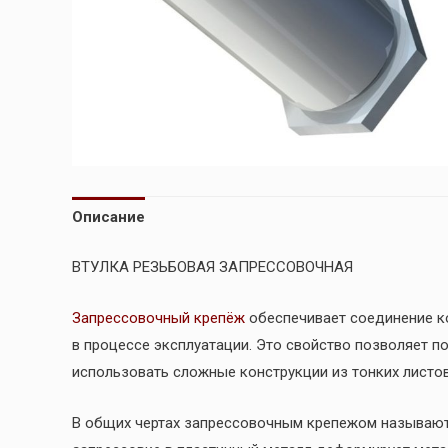
Описание
ВТУЛКА РЕЗЬБОВАЯ ЗАПРЕССОВОЧНАЯ
Запрессовочный крепёж
обеспечивает соединение ко
в процессе эксплуатации. Это свойство позволяет п
использовать сложные конструкции из тонких листов,
В общих чертах запрессовочным крепежом называют 