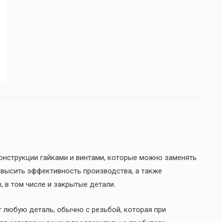
нструкции гайками и винтами, которые можно заменять
овысить эффективность производства, а также
 в том числе и закрытые детали.
любую деталь, обычно с резьбой, которая при