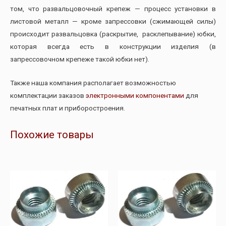
том, что развальцовочный крепеж — процесс установки в
листовой металл — кроме запрессовки (сжимающей силы)
происходит развальцовка (раскрытие, расклепывание) юбки,
которая всегда есть в конструкции изделия (в
запрессовочном крепеже такой юбки нет).
Также наша компания располагает возможностью
комплектации заказов
электронными компонентами
для
печатных плат и приборостроения.
Похожие товары