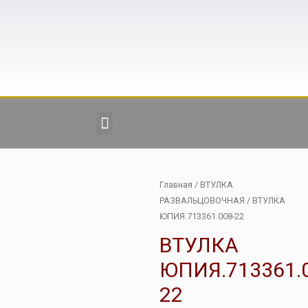
Главная
/
ВТУЛКА
РАЗВАЛЬЦОВОЧНАЯ
/ ВТУЛКА
ЮПИЯ.713361.008-22
ВТУЛКА
ЮПИЯ.713361.
22