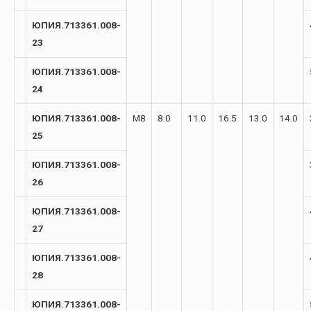
ЮПИЯ.713361.008-
23
ЮПИЯ.713361.008-
24
ЮПИЯ.713361.008-
М8
8.0
11.0
16.5
13.0
14.0
25
ЮПИЯ.713361.008-
26
ЮПИЯ.713361.008-
27
ЮПИЯ.713361.008-
28
ЮПИЯ.713361.008-