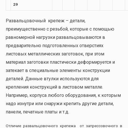
29
Развальцовочный крепеж – детали,
преимущественно с резьбой, которые с помощью
равномерной нагрузки развальцовываются в
предварительно подготовленных отверстиях
листовых металлических заготовок, при этом
материал заготовки пластически деформируется и
затекает в специальные элементы конструкции
деталей. Данные втулки используются для
крепления конструкций в листовом металле.
Например, корпуса любого оборудования, к которым
надо изнутри или снаружи крепить другие детали,
панели, печатные платы и т.д.
Отличие развальцовочного крепежа от запрессовочного в