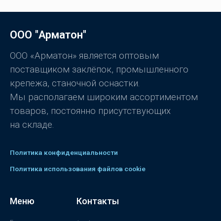
ООО "Арматон"
ООО «Арматон» является оптовым
поставщиком заклёпок, промышленного
крепежа, станочной оснастки.
Мы располагаем широким ассортиментом
товаров, постоянно присутствующих
на складе.
Политика конфиденциальности
Политика использования файлов cookie
Меню
Контакты