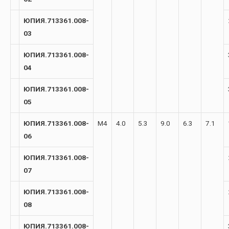
ЮПИЯ.713361.008-
03
ЮПИЯ.713361.008-
04
ЮПИЯ.713361.008-
05
ЮПИЯ.713361.008-
М4
4.0
5.3
9.0
6.3
7.1
06
ЮПИЯ.713361.008-
07
ЮПИЯ.713361.008-
08
ЮПИЯ.713361.008-