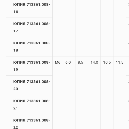
ЮПИЯ.713361.008-
16
ЮПИЯ.713361.008-
17
ЮПИЯ.713361.008-
18
ЮПИЯ.713361.008-
М6
6.0
8.5
14.0
10.5
11.5
19
ЮПИЯ.713361.008-
20
ЮПИЯ.713361.008-
21
ЮПИЯ.713361.008-
22