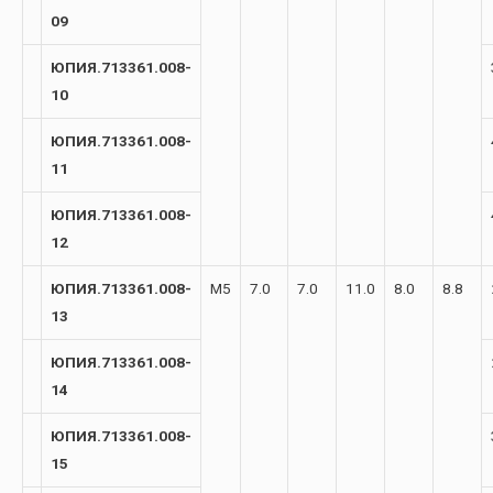
09
ЮПИЯ.713361.008-
10
ЮПИЯ.713361.008-
11
ЮПИЯ.713361.008-
12
ЮПИЯ.713361.008-
М5
7.0
7.0
11.0
8.0
8.8
13
ЮПИЯ.713361.008-
14
ЮПИЯ.713361.008-
15