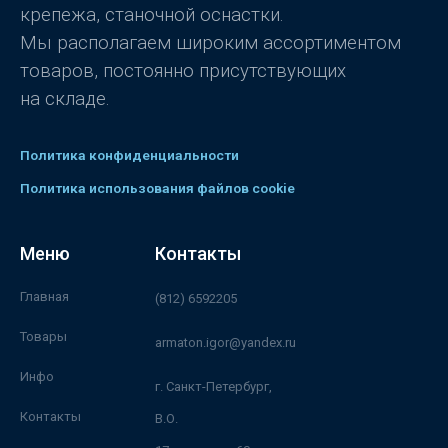
крепежа, станочной оснастки.
Мы располагаем широким ассортиментом
товаров, постоянно присутствующих
на складе.
Политика конфиденциальности
Политика использования файлов cookie
Меню
Контакты
Главная
(812) 6592205
Товары
armaton.igor@yandex.ru
Инфо
г. Санкт-Петербург,
Контакты
В.О.