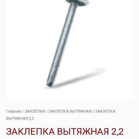
Главная
/
ЗАКЛЕПКИ
/
ЗАКЛЕПКА ВЫТЯЖНАЯ
/ ЗАКЛЕПКА
ВЫТЯЖНАЯ 2,2
ЗАКЛЕПКА ВЫТЯЖНАЯ 2,2