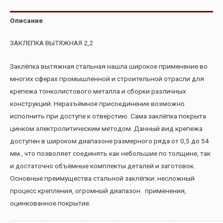
Описание
ЗАКЛЕПКА ВЫТЯЖНАЯ 2,2
Заклёпка вытяжная стальная нашла широкое применение во
многих сферах промышленной и строительной отрасли для
крепежа тонколистового металла и сборки различных
конструкций. Неразъёмное присоединение возможно
исполнить при доступе к отверстию. Сама заклёпка покрыта
цинком электролитическим методом. Данный вид крепежа
доступен в широком диапазоне размерного ряда от 0,5 до 54
мм., что позволяет соединять как небольшие по толщине, так
и достаточно объёмные комплекты деталей и заготовок.
Основные преимущества стальной заклёпки: несложный
процесс крепления, огромный диапазон применения,
оцинкованное покрытие.