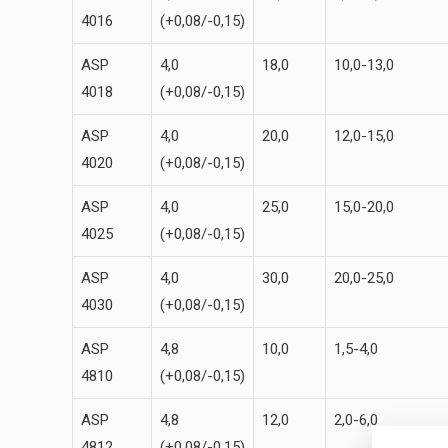
4016
(+0,08/-0,15)
ASP
4,0
18,0
10,0-13,0
4018
(+0,08/-0,15)
ASP
4,0
20,0
12,0-15,0
4020
(+0,08/-0,15)
ASP
4,0
25,0
15,0-20,0
4025
(+0,08/-0,15)
ASP
4,0
30,0
20,0-25,0
4030
(+0,08/-0,15)
ASP
4,8
10,0
1,5-4,0
4810
(+0,08/-0,15)
ASP
4,8
12,0
2,0-6,0
4812
(+0,08/-0,15)