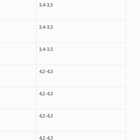
3,4-3,5
3,4-3,5
3,4-3,5
4,2-4,3
4,2-4,3
4,2-4,3
4,2-4,3