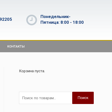
Понедельник-
592205
Пятница: 8:00 - 18:00
КОНТАКТЫ
Корзина пуста.
Поиск