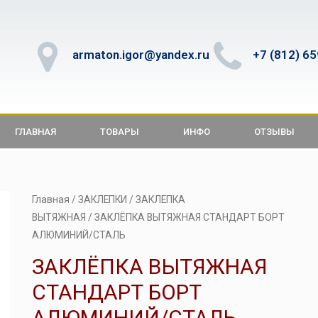
armaton.igor@yandex.ru
+7 (812) 6
ГЛАВНАЯ
ТОВАРЫ
ИНФО
ОТЗЫВЫ
Главная
/
ЗАКЛЕПКИ
/
ЗАКЛЕПКА
ВЫТЯЖНАЯ
/ ЗАКЛЁПКА ВЫТЯЖНАЯ СТАНДАРТ БОРТ
АЛЮМИНИЙ/СТАЛЬ
ЗАКЛЁПКА ВЫТЯЖНАЯ
СТАНДАРТ БОРТ
АЛЮМИНИЙ/СТАЛЬ