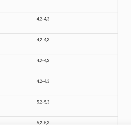
4,2-4,3
4,2-4,3
4,2-4,3
4,2-4,3
5,2-5,3
5,2-5,3