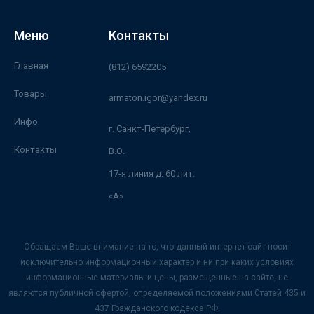
Меню
Контакты
Главная
(812) 6592205
Товары
armaton.igor@yandex.ru
Инфо
г. Санкт-Петербург,
Контакты
В.О.
17-я линия д. 60 лит.
«А»
Обращаем Ваше внимание на то, что данный интернет-сайт носит
исключительно информационный характер и ни при каких условиях
информационные материалы и цены, размещенные на сайте, не
являются публичной офертой, определяемой положениями Статей 435 и
437 Гражданского кодекса РФ.