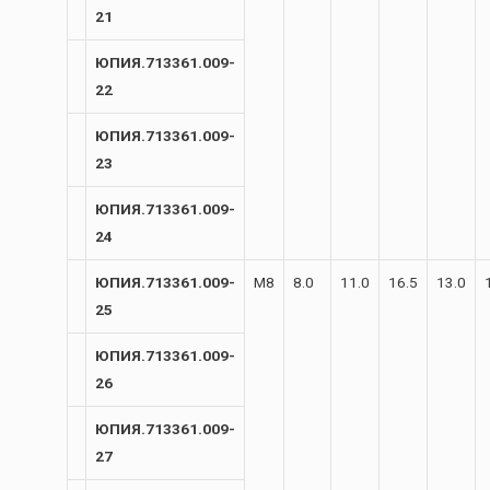
21
ЮПИЯ.713361.009-
22
ЮПИЯ.713361.009-
23
ЮПИЯ.713361.009-
24
ЮПИЯ.713361.009-
М8
8.0
11.0
16.5
13.0
25
ЮПИЯ.713361.009-
26
ЮПИЯ.713361.009-
27