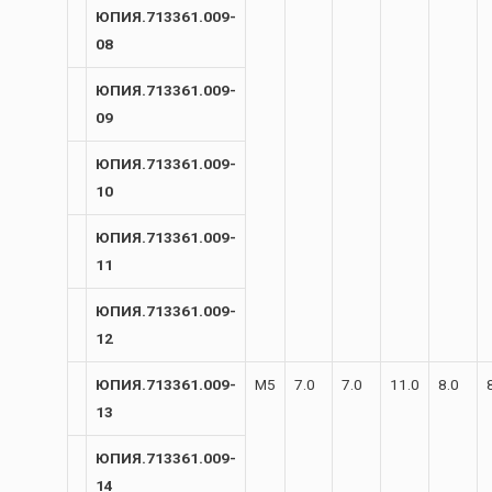
ЮПИЯ.713361.009-
08
ЮПИЯ.713361.009-
09
ЮПИЯ.713361.009-
10
ЮПИЯ.713361.009-
11
ЮПИЯ.713361.009-
12
ЮПИЯ.713361.009-
М5
7.0
7.0
11.0
8.0
13
ЮПИЯ.713361.009-
14