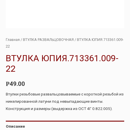
Главная
/
ВТУЛКА РАЗВАЛЬЦОВОЧНАЯ
/ ВТУЛКА ЮПИЯ.713361.009-
22
ВТУЛКА ЮПИЯ.713361.009-
22
49.00
Р
Втулки резьбовые развальцовываемые с короткой резьбой из
никелированной латуни под невыпадающие винты.
Конструкция и размеры (выдержка из ОСТ 4Г 0.822.005).
Описание