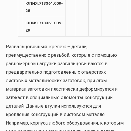
ЮПИЯ.713361.009-
28
ЮПИЯ.713361.009-
29
Развальцовочный крепеж – детали,
преимущественно с резьбой, которые с помощью
равномерной нагрузки развальцовываются в
предварительно подготовленных отверстиях
листовых металлических заготовок, при этом
материал заготовки пластически деформируется и
затекает в специальные элементы конструкции
деталей. Данные втулки используются для
крепления конструкций в листовом металле.
Например, корпуса любого оборудования, к которым