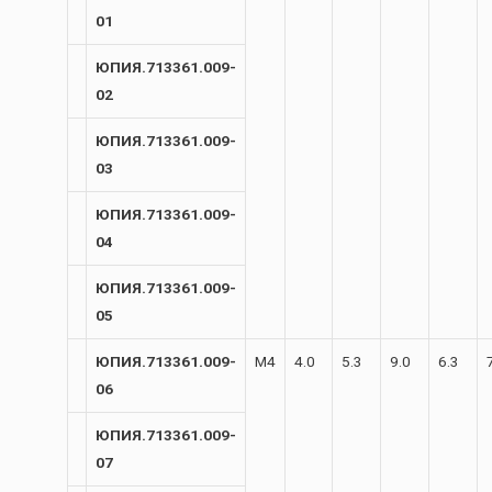
01
ЮПИЯ.713361.009-
02
ЮПИЯ.713361.009-
03
ЮПИЯ.713361.009-
04
ЮПИЯ.713361.009-
05
ЮПИЯ.713361.009-
М4
4.0
5.3
9.0
6.3
06
ЮПИЯ.713361.009-
07