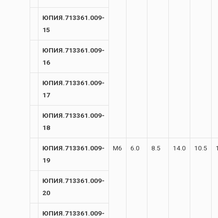
ЮПИЯ.713361.009-
15
ЮПИЯ.713361.009-
16
ЮПИЯ.713361.009-
17
ЮПИЯ.713361.009-
18
ЮПИЯ.713361.009-
М6
6.0
8.5
14.0
10.5
19
ЮПИЯ.713361.009-
20
ЮПИЯ.713361.009-