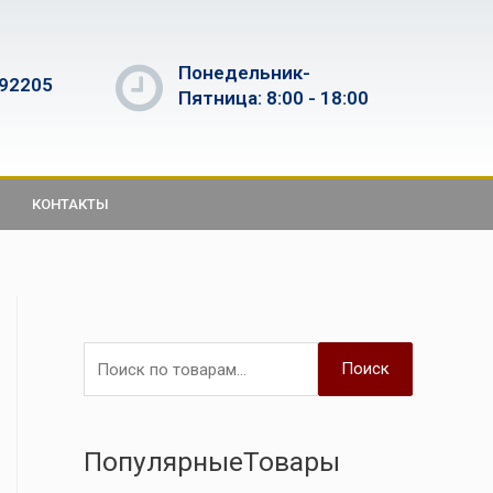
Понедельник-
592205
Пятница: 8:00 - 18:00
КОНТАКТЫ
Поиск
ПопулярныеТовары