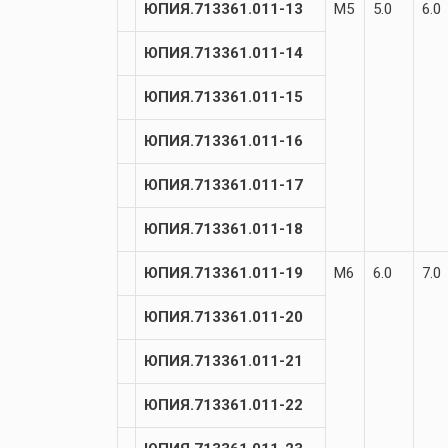
ЮПИЯ.713361.011-13
М5
5.0
6.0
ЮПИЯ.713361.011-14
ЮПИЯ.713361.011-15
ЮПИЯ.713361.011-16
ЮПИЯ.713361.011-17
ЮПИЯ.713361.011-18
ЮПИЯ.713361.011-19
М6
6.0
7.0
ЮПИЯ.713361.011-20
ЮПИЯ.713361.011-21
ЮПИЯ.713361.011-22