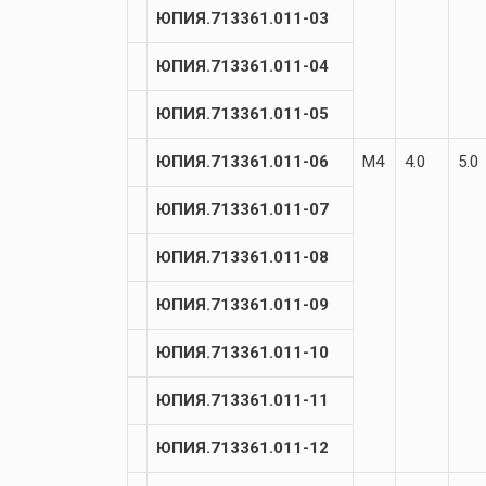
ЮПИЯ.713361.011-03
ЮПИЯ.713361.011-04
ЮПИЯ.713361.011-05
ЮПИЯ.713361.011-06
М4
4.0
5.0
ЮПИЯ.713361.011-07
ЮПИЯ.713361.011-08
ЮПИЯ.713361.011-09
ЮПИЯ.713361.011-10
ЮПИЯ.713361.011-11
ЮПИЯ.713361.011-12