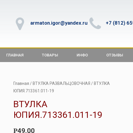
armaton.igor@yandex.ru
+7 (812) 6
ГЛАВНАЯ
ТОВАРЫ
ИНФО
ОТЗЫВЫ
Главная
/
ВТУЛКА РАЗВАЛЬЦОВОЧНАЯ
/ ВТУЛКА
ЮПИЯ.713361.011-19
ВТУЛКА
ЮПИЯ.713361.011-19
49.00
Р