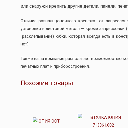
или снаружи крепить другие детали, панели, печат
Отличие развальцовочного крепежа от запрессов
установки в листовой металл — кроме запрессовки 
расклепывание) юбки, которая всегда есть в конс
нет).
Также наша компания располагает возможностью к
печатных плат и приборостроения.
Похожие товары