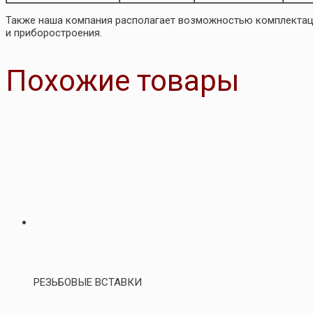
Также наша компания располагает возможностью комплекта
и приборостроения.
Похожие товары
РЕЗЬБОВЫЕ ВСТАВКИ