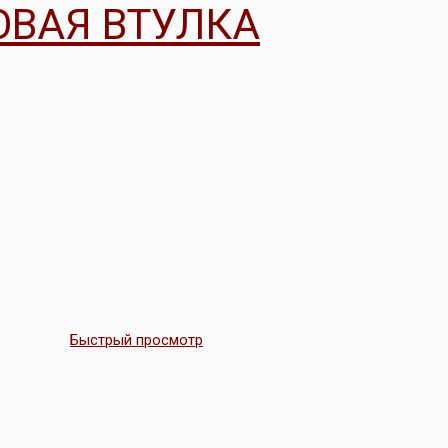
ОВАЯ ВТУЛКА
Быстрый просмотр