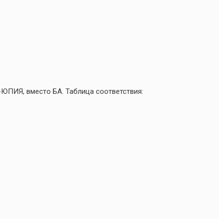
-ЮПИЯ, вместо БА. Таблица соответствия: