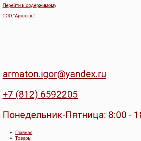
Перейти к содержимому
ООО "Арматон"
armaton.igor@yandex.ru
+7 (812) 6592205
Понедельник-Пятница: 8:00 - 1
Главная
Товары