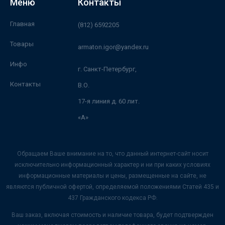
Меню
Контакты
Главная
(812) 6592205
Товары
armaton.igor@yandex.ru
Инфо
г. Санкт-Петербург,
Контакты
В.О.
17-я линия д. 60 лит.
«А»
Обращаем Ваше внимание на то, что данный интернет-сайт носит
исключительно информационный характер и ни при каких условиях
информационные материалы и цены, размещенные на сайте, не
являются публичной офертой, определяемой положениями Статей 435 и
437 Гражданского кодекса РФ.
Ваш заказ, включая стоимость и наличие товара, будет подтвержден