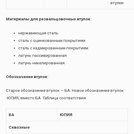
втулки
Материалы для развальцовочных втулок:
нержавеющая сталь
сталь с оцинкованным покрытием
сталь с кадмированным покрытием
латунь пассивированная
латунь никелированная
Обозначение втулок:
Старое обозначение втулок — БА. Новое обозначение втулок
-ЮПИЯ, вместо БА. Таблица соответствия:
БА
ЮПИЯ
Сквозные