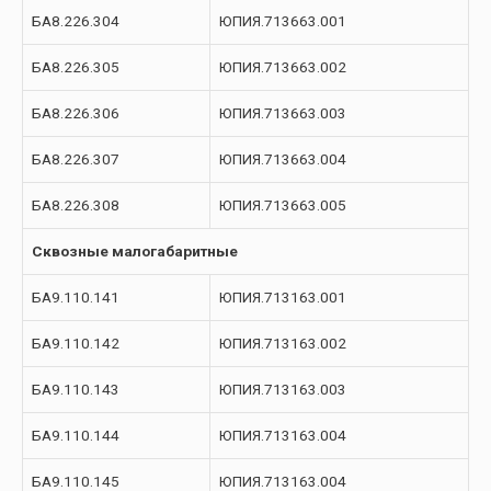
БА8.226.304
ЮПИЯ.713663.001
БА8.226.305
ЮПИЯ.713663.002
БА8.226.306
ЮПИЯ.713663.003
БА8.226.307
ЮПИЯ.713663.004
БА8.226.308
ЮПИЯ.713663.005
Сквозные малогабаритные
БА9.110.141
ЮПИЯ.713163.001
БА9.110.142
ЮПИЯ.713163.002
БА9.110.143
ЮПИЯ.713163.003
БА9.110.144
ЮПИЯ.713163.004
БА9.110.145
ЮПИЯ.713163.004