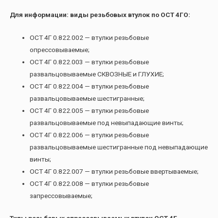
Для информации: виды резьбовых втулок по ОСТ 4ГО:
ОСТ 4Г 0.822.002 — втулки резьбовые
опрессовываемые;
ОСТ 4Г 0.822.003 — втулки резьбовые
развальцовываемые СКВОЗНЫЕ и ГЛУХИЕ;
ОСТ 4Г 0.822.004 — втулки резьбовые
развальцовываемые шестигранные;
ОСТ 4Г 0.822.005 — втулки резьбовые
развальцовываемые под невыпадающие винты;
ОСТ 4Г 0.822.006 — втулки резьбовые
развальцовываемые шестигранные под невыпадающие
винты;
ОСТ 4Г 0.822.007 — втулки резьбовые ввертываемые;
ОСТ 4Г 0.822.008 — втулки резьбовые
запрессовываемые;
Типы резьбовых опрессовываемых втулок ОСТ 4Г