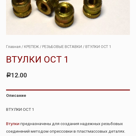
Главная
/
КРЕПЕЖ
/
РЕЗЬБОВЫЕ ВСТАВКИ
/ ВТУЛКИ ОСТ 1
ВТУЛКИ ОСТ 1
12.00
Р
Описание
ВТУЛКИ ОСТ 1
Втулки
предназначены для создания надежных резьбовых
соединений методом опрессовки в пластмассовых деталях.