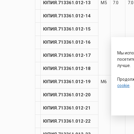
ЮПИЯ.713361.012-13
М5
7.0
7.0
ЮПИЯ.713361.012-14
ЮПИЯ.713361.012-15
ЮПИЯ.713361.012-16
Мы исп
ЮПИЯ.713361.012-17
посетит
лучше.
ЮПИЯ.713361.012-18
Продолж
ЮПИЯ.713361.012-19
М6
6.0
8.5
cookie
.
ЮПИЯ.713361.012-20
ЮПИЯ.713361.012-21
ЮПИЯ.713361.012-22