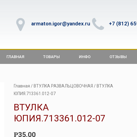
armaton.igor@yandex.ru
+7 (812) 6
ГЛАВНАЯ
ТОВАРЫ
ИНФО
ОТЗЫВЫ
Главная
/
ВТУЛКА РАЗВАЛЬЦОВОЧНАЯ
/ ВТУЛКА
ЮПИЯ.713361.012-07
ВТУЛКА
ЮПИЯ.713361.012-07
35.00
Р