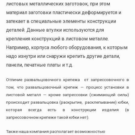
листовых металлических заготовок, при этом
материал заготовки пластически деформируется и
затекает в специальные элементы конструкции
деталей. Данные втулки используются для
крепления конструкций в листовом металле.
Например, корпуса любого оборудования, к которым
надо изнутри или снаружи крепить другие детали,
панели, печатные платы и т.д.
Отличие развальцовочного крепежа от запрессовочного в
том, что развальцовочный крепеж — процесс установки в
листовой металл — кроме запрессовки (сжимающей силы)
происходит развальцовка (раскрытие, расклепывание) юбки,
которая всегда есть в конструкции изделия (в
запрессовочном крепеже такой юбки нет).
Также наша компания располагает возможностью