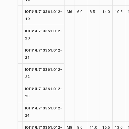
ЮПИЯ.713361.012-
М6
6.0
8.5
14.0
10.5
19
ЮПИЯ.713361.012-
20
ЮПИЯ.713361.012-
21
ЮПИЯ.713361.012-
22
ЮПИЯ.713361.012-
23
ЮПИЯ.713361.012-
24
ЮПИЯ.713361.012-
М8
8.0
11.0
16.5
13.0