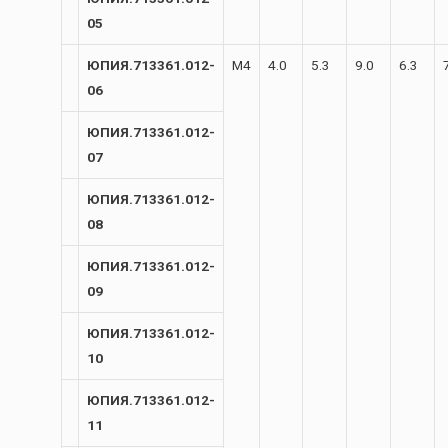
05
ЮПИЯ.713361.012-
М4
4.0
5.3
9.0
6.3
06
ЮПИЯ.713361.012-
07
ЮПИЯ.713361.012-
08
ЮПИЯ.713361.012-
09
ЮПИЯ.713361.012-
10
ЮПИЯ.713361.012-
11