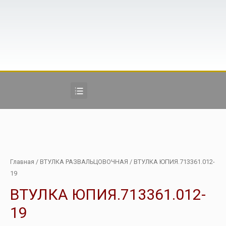
Главная
/
ВТУЛКА РАЗВАЛЬЦОВОЧНАЯ
/ ВТУЛКА ЮПИЯ.713361.012-
19
ВТУЛКА ЮПИЯ.713361.012-
19