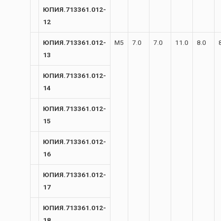
ЮПИЯ.713361.012-
12
ЮПИЯ.713361.012-
М5
7.0
7.0
11.0
8.0
13
ЮПИЯ.713361.012-
14
ЮПИЯ.713361.012-
15
ЮПИЯ.713361.012-
16
ЮПИЯ.713361.012-
17
ЮПИЯ.713361.012-
18