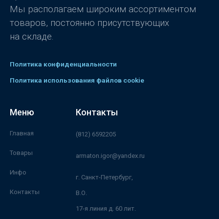
Мы располагаем широким ассортиментом
товаров, постоянно присутствующих
на складе.
Политика конфиденциальности
Политика использования файлов cookie
Меню
Контакты
Главная
(812) 6592205
Товары
armaton.igor@yandex.ru
Инфо
г. Санкт-Петербург,
Контакты
В.О.
17-я линия д. 60 лит.