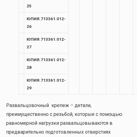
25
ЮПИЯ.713361.012-
26
ЮПИЯ.713361.012-
27
ЮПИЯ.713361.012-
28
ЮПИЯ.713361.012-
29
Развальцовочный крепеж – детали,
преимущественно с резьбой, которые с помощью
равномерной нагрузки развальцовываются в
предварительно подготовленных отверстиях