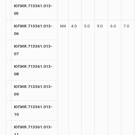
ЮПИЯ.713361.013-
05
ЮПИЯ.713361.013-
М4
4.0
5.0
9.0
6.0
7.0
06
ЮПИЯ.713361.013-
07
ЮПИЯ.713361.013-
08
ЮПИЯ.713361.013-
09
ЮПИЯ.713361.013-
10
ЮПИЯ.713361.013-
11