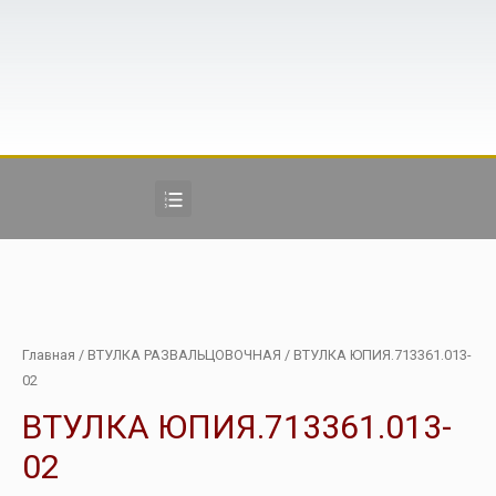
Главная
/
ВТУЛКА РАЗВАЛЬЦОВОЧНАЯ
/ ВТУЛКА ЮПИЯ.713361.013-
02
ВТУЛКА ЮПИЯ.713361.013-
02