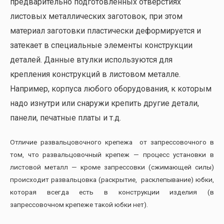
предварительно подготовленных отверстиях
листовых металлических заготовок, при этом
материал заготовки пластически деформируется и
затекает в специальные элементы конструкции
деталей. Данные втулки используются для
крепления конструкций в листовом металле.
Например, корпуса любого оборудования, к которым
надо изнутри или снаружи крепить другие детали,
панели, печатные платы и т.д.
Отличие развальцовочного крепежа от запрессовочного в
том, что развальцовочный крепеж — процесс установки в
листовой металл — кроме запрессовки (сжимающей силы)
происходит развальцовка (раскрытие, расклепывание) юбки,
которая всегда есть в конструкции изделия (в
запрессовочном крепеже такой юбки нет).