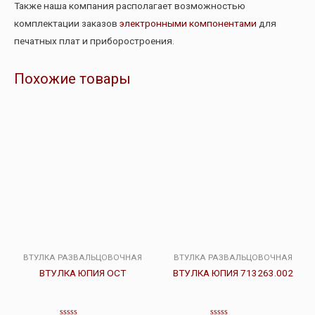
Также наша компания располагает возможностью
комплектации заказов
электронными компонентами
для
печатных плат и приборостроения.
Похожие товары
ВТУЛКА РАЗВАЛЬЦОВОЧНАЯ
ВТУЛКА РАЗВАЛЬЦОВОЧНАЯ
ВТУЛКА ЮПИЯ ОСТ
ВТУЛКА ЮПИЯ 713263.002