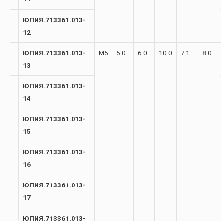
ЮПИЯ.713361.013-
12
ЮПИЯ.713361.013-
М5
5.0
6.0
10.0
7.1
8.0
13
ЮПИЯ.713361.013-
14
ЮПИЯ.713361.013-
15
ЮПИЯ.713361.013-
16
ЮПИЯ.713361.013-
17
ЮПИЯ.713361.013-