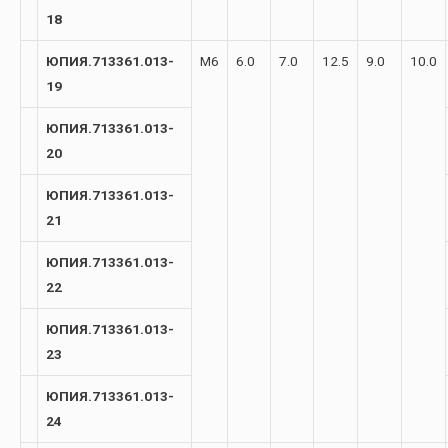
18
ЮПИЯ.713361.013-
М6
6.0
7.0
12.5
9.0
10.0
19
ЮПИЯ.713361.013-
20
ЮПИЯ.713361.013-
21
ЮПИЯ.713361.013-
22
ЮПИЯ.713361.013-
23
ЮПИЯ.713361.013-
24