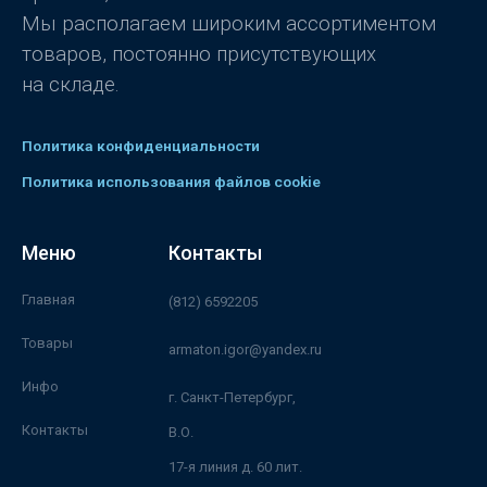
Мы располагаем широким ассортиментом
товаров, постоянно присутствующих
на складе.
Политика конфиденциальности
Политика использования файлов cookie
Меню
Контакты
Главная
(812) 6592205
Товары
armaton.igor@yandex.ru
Инфо
г. Санкт-Петербург,
Контакты
В.О.
17-я линия д. 60 лит.